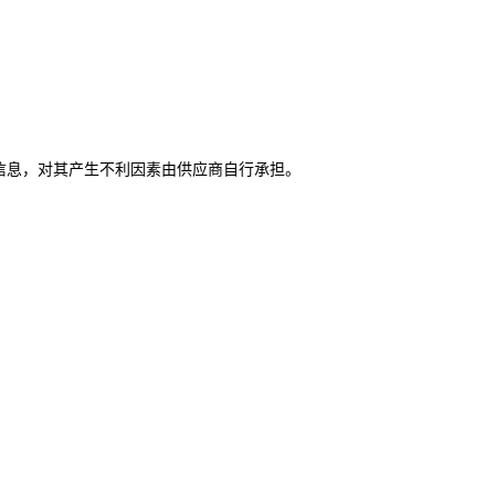
信息，对其产生不利因素由供应商自行承担。