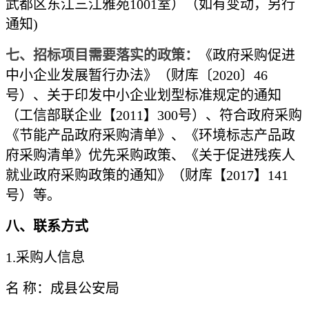
武都区东江三江雅苑
1001室）
（如有变动，另行
通知
)
七、招标项目需要落实的政策：
《政府采购促进
中小企业发展暂行办法》（财库〔
2020〕46
号）、关于印发中小企业划型标准规定的通知
（工信部联企业【2011】300号）、符合政府采购
《节能产品政府采购清单》、《环境标志产品政
府采购清单》优先采购政策、《关于促进残疾人
就业政府采购政策的通知》（财库【2017】141
号）等。
八
、联系方式
1.采购人信息
名
称：
成县公安局