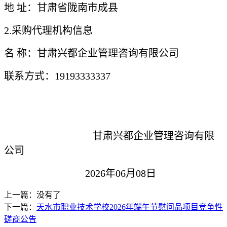
地
址：
甘肃省陇南市成县
2.采购代理机构信息
名
称：
甘肃兴都企业管理咨询有限公司
联系方式：
19193333337
甘肃兴都企业管理咨询有限
公司
2026年0
6
月
08
日
上一篇：没有了
下一篇：
天水市职业技术学校2026年端午节慰问品项目竞争性
磋商公告