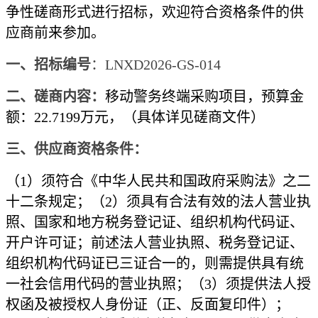
争性磋商形式进行招标，欢迎符合资格条件的供
应商前来参加。
一、
招标编号
：
LNXD2026-GS-014
二、磋商内容：
移动警务终端采购项目
，预算金
额：
22.7199
万元
，（具体详见磋商文件）
三、供应商资格条件：
（
1）须符合《中华人民共和国政府采购法》之二
十二条规定；（2）须具有合法有效的法人营业执
照、国家和地方税务登记证、组织机构代码证、
开户许可证；前述法人营业执照、税务登记证、
组织机构代码证已三证合一的，则需提供具有统
一社会信用代码的营业执照；（3）须提供法人授
权函及被授权人身份证（正、反面复印件）；