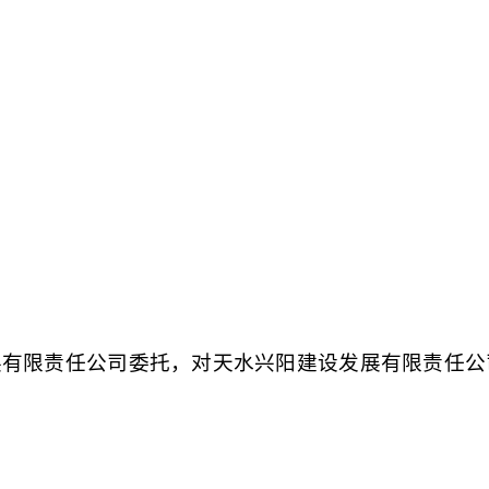
展有限责任公司委托，对天水兴阳建设发展有限责任公