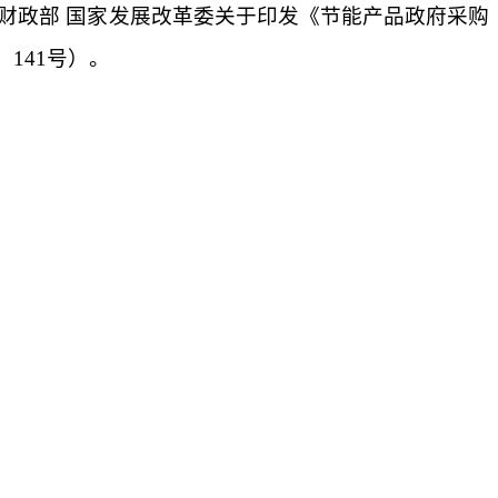
财政部 国家发展改革委关于印发《节能产品政府采购
】
141
号）。