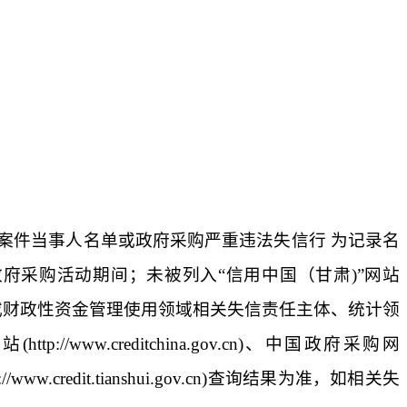
案件当事人名单或政府采购严重违法失信行 为记录名
政府采购活动期间；未被列入“信用中国（甘肃
)
”网站
或财政性资金管理使用领域相关失信责任主体、统计领
网站
(http://www.creditchina.gov.cn)
、中国政府采购网
://www.credit.tianshui.gov.cn)
查询结果为准，如相关失