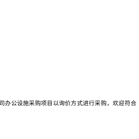
司办公设施采购项目以询价方式进行采购，欢迎符合