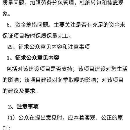
质量问题，加强劳务分包管理，杜绝转包和挂靠现
象。
6、资金筹措问题。主要关注是否有充足的资金来
保证项目按时保质保量完工
。
四、征求公众意见内容和注意事项
1、征求公众意见内容
包括对该建设项目是否支持；该项目建设对您生活
的影响；
该项目建设对冬季取暖的影响；对该项目
的建议及要求。
2、注意事项
（
1）公众在提出意见时，应本着客观、公正的原
则；