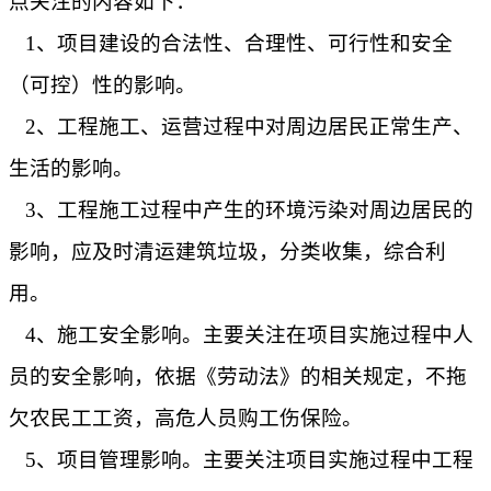
点关注的内容如下：
1、项目建设的合法性、合理性、可行性和安全
（可控）性的影响。
2、工程施工、运营过程中对周边居民正常生产、
生活的影响。
3、工程施工过程中产生的环境污染对周边居民的
影响，应及时清运建筑垃圾，分类收集，综合利
用。
4、施工安全影响。主要关注在项目实施过程中人
员的安全影响，依据《劳动法》的相关规定，不拖
欠农民工工资，高危人员购工伤保险。
5、项目管理影响。主要关注项目实施过程中工程