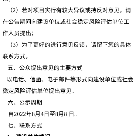
（2）若对项目实行有较大异议或持反对意见，请
在公告期间向建设单位或社会稳定风险评估单位工
作人员提出；
（3）为了更好的进行意见反馈，请留下您的具体
联系方式。
五、公众提出意见的主要方式
以电话、信函、电子邮件等形式向建设单位或社会
稳定风险评估单位提出意见。
六、公示周期
自202
2
年
8
月
4
日至
8
月
8
日。
七、联系方式