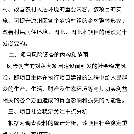
村、改善农村人居环境的重要内容。该项目的实
施，可提升凉州区各个乡镇村组的乡村整体形象，
改善村民居住环境。因此，
因此本项目的建设是十
分必要的
。
二、项目风险调查的内容和范围
风险调查的对象为项目建设间引发的社会稳定风
险，即项目主体在执行项目建设的过程中给人民群
众的生产、生活、财产及生态环境等与其切实利益
相关的各个方面造成的负面影响和损失的可能性。
三、项目社会稳定关注重点分析
根据对调查资料的统计分析，该项目社会稳定重