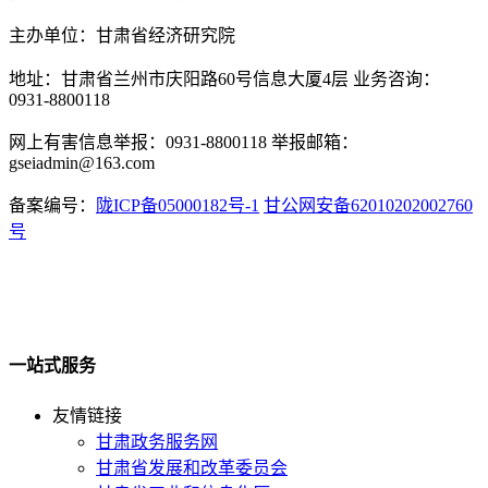
主办单位：甘肃省经济研究院
地址：甘肃省兰州市庆阳路60号信息大厦4层 业务咨询：
0931-8800118
网上有害信息举报：0931-8800118 举报邮箱：
gseiadmin@163.com
备案编号：
陇ICP备05000182号-1
甘公网安备62010202002760
号
一站式服务
友情链接
甘肃政务服务网
甘肃省发展和改革委员会