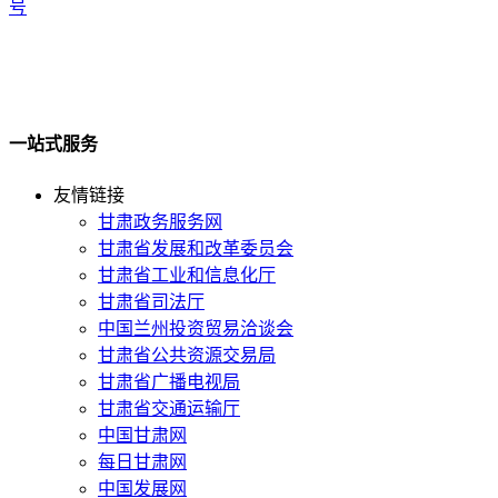
号
一站式服务
友情链接
甘肃政务服务网
甘肃省发展和改革委员会
甘肃省工业和信息化厅
甘肃省司法厅
中国兰州投资贸易洽谈会
甘肃省公共资源交易局
甘肃省广播电视局
甘肃省交通运输厅
中国甘肃网
每日甘肃网
中国发展网