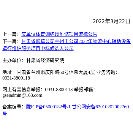
2022年8月22日
上一篇：
某单位体育训练场维修项目流标公告
下一篇：
甘肃省烟草公司兰州市公司2022年物流中心辅助设备
运行维护服务项目中标候选人公示
主办单位：甘肃省经济研究院
地址：甘肃省兰州市庆阳路60号信息大厦4层 业务咨询：
0931-8800118
网上有害信息举报：0931-8800118 举报邮箱：
gseiadmin@163.com
备案编号：
陇ICP备05000182号-1
甘公网安备62010202002760
号