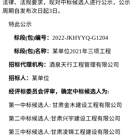
法律、法规要求，现对中标候选人进行公示，公示
周期自发布次日起3日。
特此公示
标段
(包)编号：
2022-JKHYYQ-G1204
标段
(包)名称：
某单位
2021年三项工程
招标代理机构：
酒泉天行工程管理有限公司
招标人：
某单位
经评标委员会评审，确定中标候选人为
:
第一中标候选人
:
甘肃金木建设工程有限公司
第二中标候选人
:
甘肃兴宇建设工程有限公司
第三中标候选人
:
甘肃凌锦工程建设有限公司