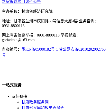
之家采购项目询价公告
主办单位：甘肃省经济研究院
地址：甘肃省兰州市庆阳路60号信息大厦4层 业务咨询：
0931-8800118
网上有害信息举报：0931-8800118 举报邮箱：
gseiadmin@163.com
备案编号：
陇ICP备05000182号-1
甘公网安备62010202002760
号
一站式服务
友情链接
甘肃政务服务网
甘肃省发展和改革委员会