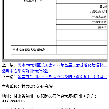
上一篇：
天水市秦州区总工会2022年基层工会规范化建设职工
活动中心采购项目询价公告
下一篇：
金昌市金川区三所外网改造及防水改造项目（监理）
主办单位：甘肃省经济研究院
地址：甘肃省兰州市庆阳路60号信息大厦4层 业务咨询：
0931-8800118