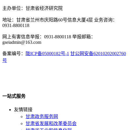
主办单位：甘肃省经济研究院
地址：甘肃省兰州市庆阳路60号信息大厦4层 业务咨询：
0931-8800118
网上有害信息举报：0931-8800118 举报邮箱：
gseiadmin@163.com
备案编号：
陇ICP备05000182号-1
甘公网安备62010202002760
号
一站式服务
友情链接
甘肃政务服务网
甘肃省发展和改革委员会