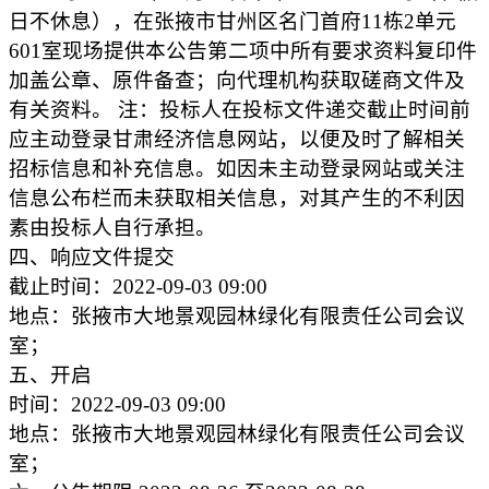
日不休息），在张掖市甘州区名门首府11栋2单元
601室现场提供本公告第二项中所有要求资料复印件
加盖公章、原件备查；向代理机构获取磋商文件及
有关资料。 注：投标人在投标文件递交截止时间前
应主动登录甘肃经济信息网站，以便及时了解相关
招标信息和补充信息。如因未主动登录网站或关注
信息公布栏而未获取相关信息，对其产生的不利因
素由投标人自行承担。
四、响应文件提交
截止时间：2022-09-03 09:00
地点：张掖市大地景观园林绿化有限责任公司会议
室；
五、开启
时间：2022-09-03 09:00
地点：张掖市大地景观园林绿化有限责任公司会议
室；