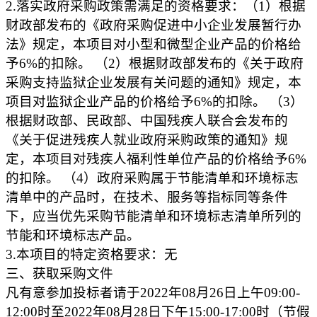
2.落实政府采购政策需满足的资格要求：（1）根据
财政部发布的《政府采购促进中小企业发展暂行办
法》规定，本项目对小型和微型企业产品的价格给
予6%的扣除。 （2）根据财政部发布的《关于政府
采购支持监狱企业发展有关问题的通知》规定，本
项目对监狱企业产品的价格给予6%的扣除。 （3）
根据财政部、民政部、中国残疾人联合会发布的
《关于促进残疾人就业政府采购政策的通知》规
定，本项目对残疾人福利性单位产品的价格给予6%
的扣除。 （4）政府采购属于节能清单和环境标志
清单中的产品时，在技术、服务等指标同等条件
下，应当优先采购节能清单和环境标志清单所列的
节能和环境标志产品。
3.本项目的特定资格要求：无
三、获取采购文件
凡有意参加投标者请于2022年08月26日上午09:00-
12:00时至2022年08月28日下午15:00-17:00时（节假