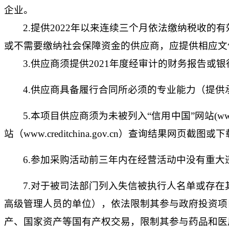
企业。
2.
提供
2022年以来连续三个月
依法缴纳税收的有
或不需要缴纳社会保障资金的供应商，应提供相应文
3.供应商须提供2021年度经审计的财务报告或
4.供应商具备履行合同所必须的专业能力（提供
5.本项目供应商须为未被列入“信用中国”网站(www
站（www.creditchina.gov.cn）查询结
6.参加采购活动前三年内在经营活动中没有重大
7.对于被司法部门列入失信被执行人名单或存
高级管理人员的单位），依法限制其参与政府投资项
产、国家资产等国有产权交易，限制其参与药品和医