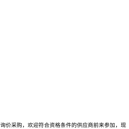
开询价
采购，欢迎符合资格条件的供应商前来参加，现