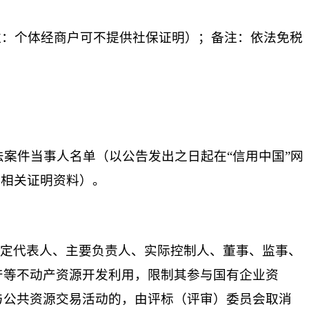
注：个体经商户可不提供社保证明）；备注：依法免税
大税收违法案件当事人名单（以公告发出之日起在“信用中国”网
提供相关证明资料）。
法定代表人、主要负责人、实际控制人、董事、监事、
产等不动产资源开发利用，限制其参与国有企业资
与公共资源交易活动的，由评标（评审）委员会取消