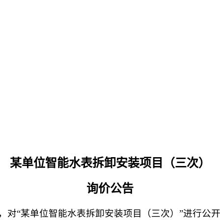
某单位智能水表拆卸安装项目（三次）
询价公告
，对
“某单位智能水表拆卸安装项目（三次）”进行
公