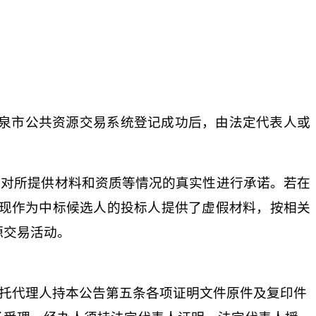
泉市公共资源交易系统登记成功后，由法定代表人或
人对所提供材料和资质等情况的真实性进行承诺。若在
现作为中标候选人的投标人提供了虚假材料，按相关
源交易活动。
托代理人持本公告第五条各项证明文件原件及复印件