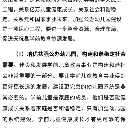
工程，关系亿万儿童健康成长，关系社会和谐稳
定，关系党和国家事业未来。加强
公办幼儿园建设
是一项民心工程，要进一步整合资源，
合理布局，
促进
天祝县
学前
教育协调发展。
（
1）培优扶强公办幼儿园，构建和谐稳定社会
需要。
建设和发展学前儿童教育事业是构建和谐社
会非常重要的一部分。要让学前儿童教育事业得到
更好更长远的发展，建设更完善的幼儿园系统是非
常必要的。学前儿童是家庭的成员，他们是否能健
康成长关系着家庭是否和谐稳定，只有加强幼儿园
的系统建设，学前儿童健康成长才有更可靠的保