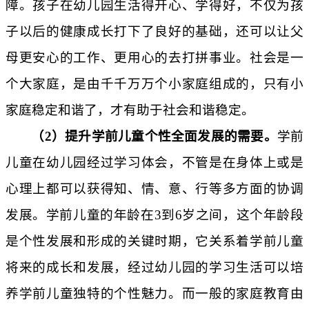
障。孩子在幼儿园生活得开心、学得好，不仅为孩
子以后的健康成长打下了良好的基础，还可以让父
母更安心的工作、更用心的去打拼事业。社会是一
个大家庭，是由千千万万个小家庭组成的，只有小
家庭稳定和谐了，才有助于社会和谐稳定。
（
2）
提升
学前儿童个性全面发展的需要。
学前
儿童在幼儿园经过学习体会，不管是在身体上或是
心理上都可以获得知、情、意、行等多方面的协调
发展。学前儿童的年龄在
3到6岁之间，这个年龄段
是个性发展和形成的关键时期，它关系着学前儿童
将来的成长和发展，经过幼儿园的学习生活可以培
养学前儿童独特的个性魅力。而一般的家庭教育由