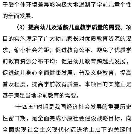
于受个体环境差异影响极大地遏制了学前儿童个性
的全面发展。
（
3）提高幼儿及适龄儿童教学质量的需要。
项
目的实施满足了广大幼儿家长对优质教育资源的渴
求，缩小社会差距；促进教育公平、避免了优质学
前教育资源分布不均；促进幼儿教育跨越式发展，
促进幼儿身心全面健康发展，普及义务教育，提高
普及程度，提高学前教育质量。本项目的实施正是
基于满足当地学前教育的需要。
“十四五”时期是我国经济社会发展的重要历史
性窗口期，是全面完成小康社会建设战略目标，向
全面实现社会主义现代化迈进承上启下的关键时