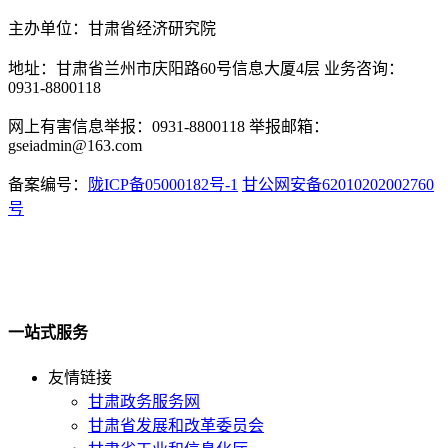
主办单位：甘肃省经济研究院
地址：甘肃省兰州市庆阳路60号信息大厦4层 业务咨询：
0931-8800118
网上有害信息举报：0931-8800118 举报邮箱：
gseiadmin@163.com
备案编号：
陇ICP备05000182号-1
甘公网安备62010202002760
号
一站式服务
友情链接
甘肃政务服务网
甘肃省发展和改革委员会