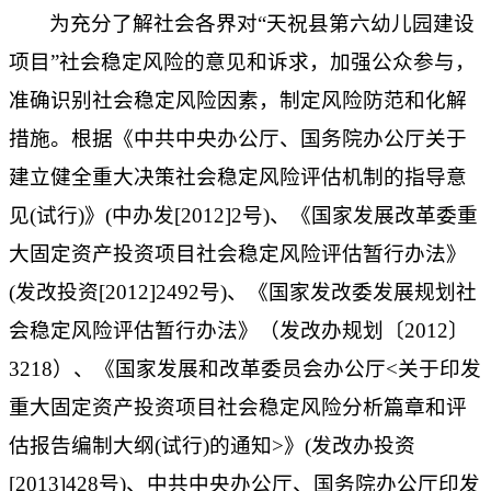
为充分了解社会各界对
“
天祝县第六幼儿园建设
项目
”社会稳定风险的意见和诉求，加强公众参与，
准确识别社会稳定风险因素，制定风险防范和化解
措施。根据《中共中央办公厅、国务院办公厅关于
建立健全重大决策社会稳定风险评估机制的指导意
见(试行)》(中办发[2012]2号)、《国家发展改革委重
大固定资产投资项目社会稳定风险评估暂行办法》
(发改投资[2012]2492号)、《国家发改委发展规划社
会稳定风险评估暂行办法》（发改办规划〔2012〕
3218）、《国家发展和改革委员会办公厅<关于印发
重大固定资产投资项目社会稳定风险分析篇章和评
估报告编制大纲(试行)的通知>》(发改办投资
[2013]428号)、
中共中央办公厅、国务院办公厅印发