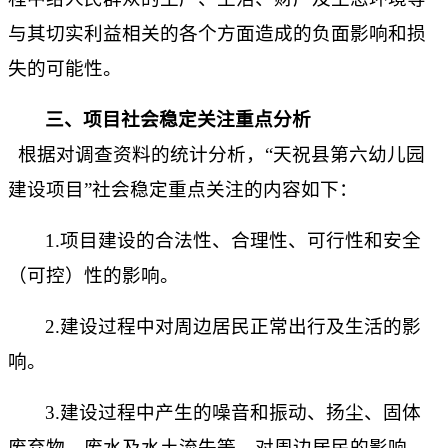
与其切实利益相关的各个方面造成的负面影响和损
失的可能性。
三、项目社会稳定关注重点分析
根据对调查资料的统计分析，
“
天祝县第六幼儿园
建设项目
”社会稳定重点关注的内容如下：
1.项目建设的合法性、合理性、可行性和安全
（可控）性的影响。
2.建设过程中对周边居民正常出行及生活的影
响。
3.建设过程中产生的噪音和振动、扬尘、固体
废弃物、废水及水土流失等，对周边居民的影响，