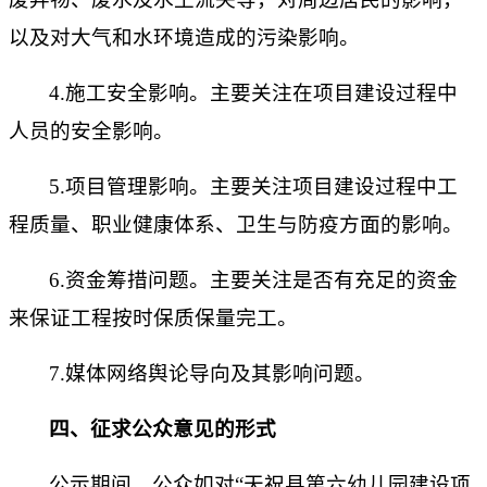
以及对大气和水环境造成的污染影响。
4.施工安全影响。主要关注在项目
建设
过程中
人员的安全影响。
5.项目管理影响。主要关注项目
建设
过程中工
程质量、职业健康体系、卫生与防疫方面的影响。
6.资金筹措问题。主要关注是否有充足的资金
来保证工程按时保质保量完工。
7.媒体网络舆论导向及其影响问题。
四、征求公众意见的形式
公示期间，公众如对
“
天祝县第六幼儿园建设项