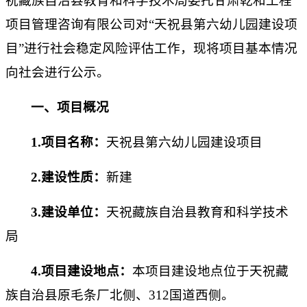
祝藏族自治县教育和科学技术局
委托甘肃乾和工程
项目管理咨询有限公司对
“
天祝县第六幼儿园建设项
目
”进行社会稳定风险评估工作，现将项目基本情况
向社会进行公示。
一、项目概况
1.项目名称：
天祝县第六幼儿园建设项目
2.建设性质：
新建
3.建设单位：
天祝藏族自治县教育和科学技术
局
4
.项目建设地点：
本项目建设地点位于
天祝藏
族自治县
原毛条厂北侧、
312国道西侧
。