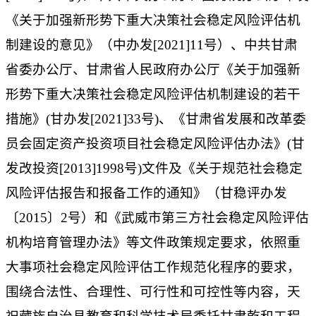
《关于加强新形势下重大决策社会稳定风险评估机
制建设的意见》（中办发
[2021]11号）、
中共甘肃
省委办公厅、甘肃省人民政府办公厅《关于加强新
形势下重大决策社会稳定风险评估机制建设的若干
措施》
(甘办发[2021]33号)、《甘肃省发展和改革委
员会固定资产投资项目社会稳定风险评估办法》(甘
发改投资[2013]1998号)文件及《关于规范社会稳定
风险评估报告和报备工作的通知》（甘稳评办发
〔2015〕2号）和《武威市第三方社会稳定风险评估
机构培育管理办法》等文件政策规定要求，依照重
大事项社会稳定风险评估工作规范化程序的要求，
围绕合法性、合理性、可行性和可控性等内容，
天