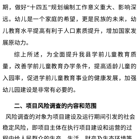
期，做好“十四五”规划编制工作意义重大、影响深
远。幼儿是一个家庭的希望，更是民族的未来，幼
儿教育水平提高有利于人口素质提升，增加国家发
展原动力。
综上所述，为全面提升我
县
学前儿童教育质
量，改善学前儿童教育办学条件，提高适龄儿童的
入园率，促进学前儿童教育事业的健康发展，加强
幼儿园建设是非常有必要的。
二、项目风险调查的内容和范围
风险调查的对象为项目建设及运行期间引发的社会
稳定风险，即项目主体在执行项目建设和运营的过
程中给人民群众的生产、生活、财产及生态环境等