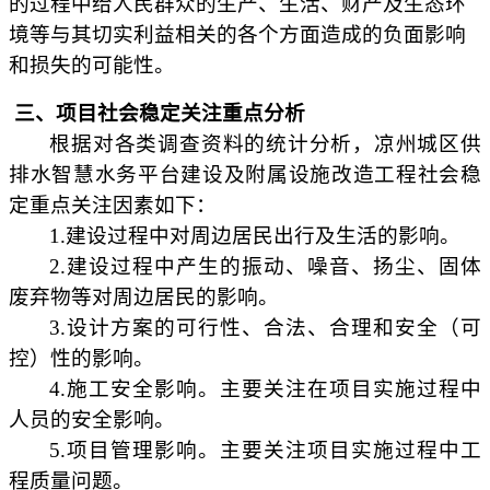
的过程中给人民群众的生产、生活、财产及生态环
境等与其切实利益相关的各个方面造成的负面影响
和损失的可能性。
三、项目社会稳定关注重点分析
根据对各类调查资料的统计分析，凉州城区供
排水智慧水务平台建设及附属设施改造工程社会稳
定重点关注因素如下：
1.建设过程中对周边居民出行及生活的影响。
2.建设过程中产生的振动、噪音、扬尘、固体
废弃物等对周边居民的影响。
3.设计方案的可行性、合法、合理和安全（可
控）性的影响。
4.施工安全影响。主要关注在项目实施过程中
人员的安全影响。
5.项目管理影响。主要关注项目实施过程中工
程质量问题。