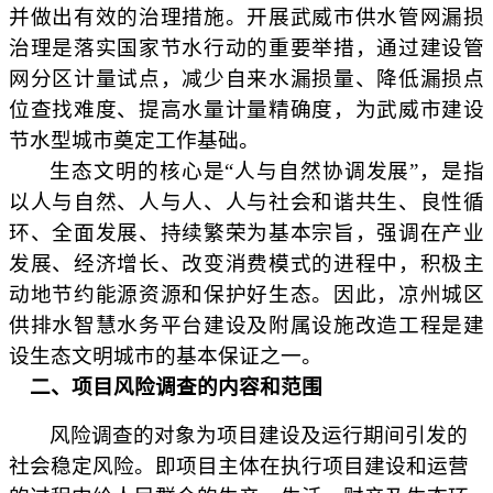
并做出有效的治理措施。开展武威市供水管网漏损
治理是落实国家节水行动的重要举措，通过建设管
网分区计量试点，减少自来水漏损量、降低漏损点
位查找难度、提高水量计量精确度，为武威市建设
节水型城市奠定工作基础。
生态文明的核心是
“人与自然协调发展”，是指
以人与自然、人与人、人与社会和谐共生、良性循
环、全面发展、持续繁荣为基本宗旨，强调在产业
发展、经济增长、改变消费模式的进程中，积极主
动地节约能源资源和保护好生态。因此，凉州城区
供排水智慧水务平台建设及附属设施改造工程是建
设生态文明城市的基本保证之一。
二、项目风险调查的内容和范围
风险调查的对象为项目建设及运行期间引发的
社会稳定风险。即项目主体在执行项目建设和运营