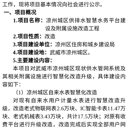
工作，现将项目基本情况向社会进行公示。
一、项目概况
1.项目名称：
凉州城区供排水智慧水务平台建
设及附属设施改造工程
2.项目性质：
改造
3
.项目建设单位：
凉州区住房和城乡建设局
4
.项目建设地：
武威市凉州城区
。
5
.主要建设内容：
本项目对武威市凉州城区现状供水管网系统及
其相关附属设施进行智慧化改造升级，具体建设内
容如下：
（
1）凉州城区自来水表智慧化改造
对现有自来水用户计量水表进行智慧改造升
级，改造老式物联网表
2.6万块、IC智能卡表11.47万
块、老式机械表3.43万块，共计17.5万块；对原有收
费平台进行升级改造，改造完成后实现全部用户网