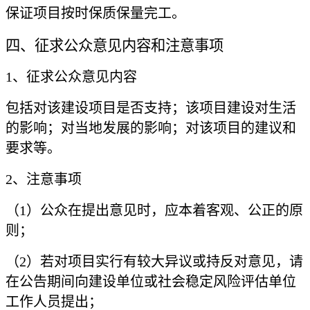
保证项目按时保质保量完工。
四、征求公众意见内容和注意事项
1
、征求公众意见内容
包括对该建设项目是否支持；该项目建设对生活
的影响；对当地发展的影响；对该项目的建议和
要求等。
2
、注意事项
（
1
）公众在提出意见时，应本着客观、公正的原
则；
（
2
）若对项目实行有较大异议或持反对意见，请
在公告期间向建设单位或社会稳定风险评估单位
工作人员提出；