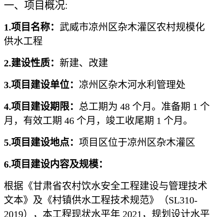
一、项目概况
:
1.
项目名称：
武威市凉州区杂木灌区农村规模化
供水工程
2.
建设性质：
新建、改建
3.
项目建设单位：
凉州区杂木河水利管理处
4.项目建设期限：
总工期为
48 个月。准备期 1 个
月，有效工期 46 个月，竣工收尾期 1 个月。
5.项目建设地点：
项目区位于凉州区杂木灌区
6.项目建设内容及规模：
根据《甘肃省农村饮水安全工程建设与管理技术
文本》及《村镇供水工程技术规范》（
SL310-
2019），本工程现状水平年 2021，规划设计水平