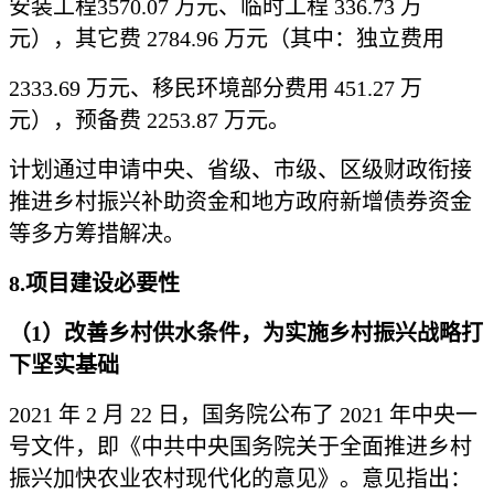
安装工程3570.07 万元、临时工程 336.73 万
元），其它费 2784.96 万元（其中：独立费用
2333.69 万元、移民环境部分费用 451.27 万
元），预备费 2253.87 万元。
计划通过申请中央、省级、市级、区级财政衔接
推进乡村振兴补助资金和地方政府新增债券资金
等多方筹措解决。
8.项目建设必要性
（
1）改善乡村供水条件，为实施乡村振兴战略打
下坚实基础
2021 年 2 月 22 日，国务院公布了 2021 年中央一
号文件，即《中共中央国务院关于全面推进乡村
振兴加快农业农村现代化的意见》。意见指出：