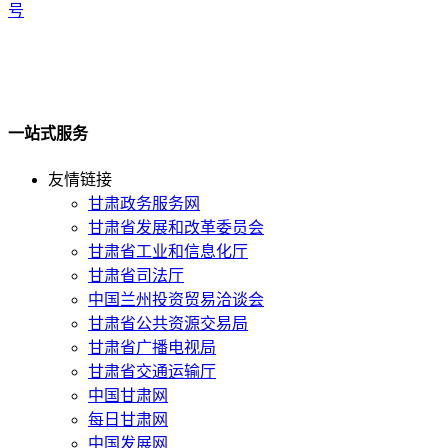
号
一站式服务
友情链接
甘肃政务服务网
甘肃省发展和改革委员会
甘肃省工业和信息化厅
甘肃省司法厅
中国兰州投资贸易洽谈会
甘肃省公共资源交易局
甘肃省广播电视局
甘肃省交通运输厅
中国甘肃网
每日甘肃网
中国发展网