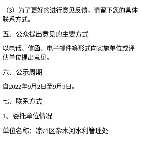
（
3
）为了更好的进行意见反馈，请留下您的具体
联系方式。
五、公众提出意见的主要方式
以电话、信函、电子邮件等形式向实施单位或评
估单位提出意见。
六、公示周期
自
2022年9月2日至9月9日。
七、联系方式
1、委托单位情况
单位名称：凉州区杂木河水利管理处