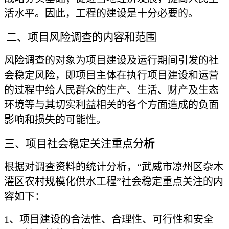
活水平。因此，工程的建设是十分必要的。
二、项目风险调查的内容和范围
风险调查的对象为项目建设及运行期间引发的社
会稳定风险，即项目主体在执行项目建设和运营
的过程中给人民群众的生产、生活、财产及生态
环境等与其切实利益相关的各个方面造成的负面
影响和损失的可能性。
三、项目社会稳定关注重点分
析
根据对调查资料的统计分析，
“武威市凉州区杂木
灌区农村规模化供水工程”社会稳定重点关注的内
容如下：
1、项目建设的合法性、合理性、可行性和安全