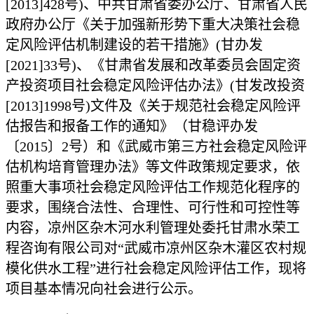
[2013]428号)、中共甘肃省委办公厅、甘肃省人民
政府办公厅《关于加强新形势下重大决策社会稳
定风险评估机制建设的若干措施》(甘办发
[2021]33号)、《甘肃省发展和改革委员会固定资
产投资项目社会稳定风险评估办法》(甘发改投资
[2013]1998号)文件及《关于规范社会稳定风险评
估报告和报备工作的通知》（甘稳评办发
〔2015〕2号）和《武威市第三方社会稳定风险评
估机构培育管理办法》等文件政策规定要求，依
照重大事项社会稳定风险评估工作规范化程序的
要求，围绕合法性、合理性、可行性和可控性等
内容，凉州区杂木河水利管理处委托甘肃水荣工
程咨询有限公司对“武威市凉州区杂木灌区农村规
模化供水工程”进行社会稳定风险评估工作，现将
项目基本情况向社会进行公示。