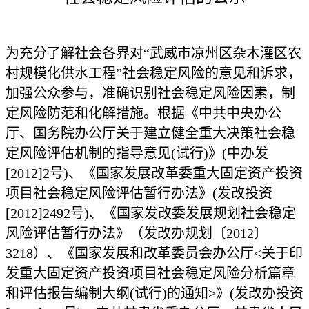
为充分了解社会各界对
“武威市凉州区杂木灌区农
村规模化供水工程”社会稳定风险的意见和诉求，
加强公众参与，准确识别社会稳定风险因素，制
定风险防范和化解措施。根据《中共中央办公
厅、国务院办公厅关于建立健全重大决策社会稳
定风险评估机制的指导意见(试行)》(中办发
[2012]2号)、《国家发展改革委重大固定资产投资
项目社会稳定风险评估暂行办法》(发改投资
[2012]2492号)、《国家发改委发展规划社会稳定
风险评估暂行办法》（发改办规划〔2012〕
3218）、《国家发展和改革委员会办公厅<关于印
发重大固定资产投资项目社会稳定风险分析篇章
和评估报告编制大纲(试行)的通知>》(发改办投资