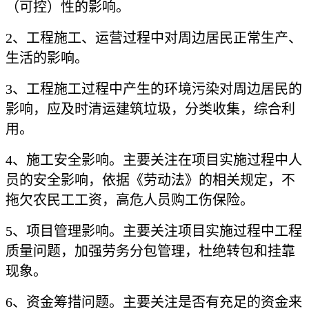
（可控）性的影响。
2、工程施工、运营过程中对周边居民正常生产、
生活的影响。
3、工程施工过程中产生的环境污染对周边居民的
影响，应及时清运建筑垃圾，分类收集，综合利
用。
4、施工安全影响。主要关注在项目实施过程中人
员的安全影响，依据《劳动法》的相关规定，不
拖欠农民工工资，高危人员购工伤保险。
5、项目管理影响。主要关注项目实施过程中工程
质量问题，加强劳务分包管理，杜绝转包和挂靠
现象。
6、资金筹措问题。主要关注是否有充足的资金来