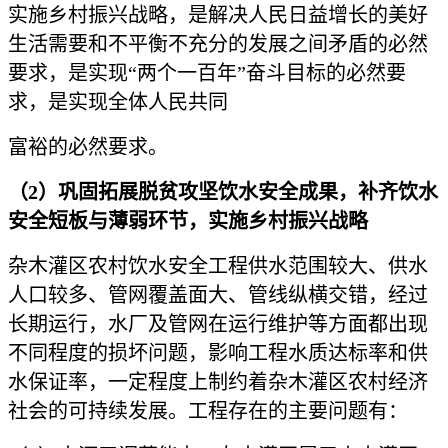
实施乡村振兴战略，是解决人民日益增长的美好
生活需要和不平衡不充分的发展之间矛盾的必然
要求，是实现“两个一百年”奋斗目标的必然要
求，是实现全体人民共同
富裕的必然要求。
（
2）巩固拓展脱贫攻坚饮水安全成果，补齐饮水
安全短板与薄弱环节，实施乡村振兴战略
杂木灌区农村饮水安全工程供水范围较大、供水
人口较多、管网覆盖面大、管线纵横交错，经过
长期运行，水厂及管网在运行维护等方面都出现
不同程度的损坏问题，影响工程水质达标率和供
水保证率，一定程度上制约着杂木灌区农村经济
社会的可持续发展。工程存在的主要问题有：