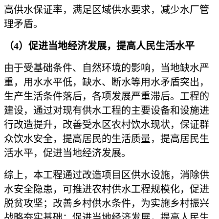
高供水保证率，满足区域供水要求，减少水厂管
理矛盾。
（
4）促进当地经济发展，提高人民生活水平
由于受基础条件、自然环境的影响，当地缺水严
重，用水水平低，缺水、断水等用水矛盾突出，
生产生活条件落后，各项发展严重滞后。工程的
建设，通过对现有供水工程的主要设备和设施进
行改造提升，改善受水区农村饮水现状，保证群
众饮水安全，提高居民的生活质量，提高居民生
活水平，促进当地经济发展。
综上，本工程通过改造项目区供水设施，消除供
水安全隐患，可推进农村供水工程规模化，促进
脱贫攻坚；改善乡村供水条件，为实施乡村振兴
战略夯实基础；促进当地经济发展，提高人民生