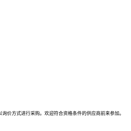
以询价方式进行采购。欢迎符合资格条件的供应商前来参加。