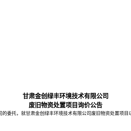
甘肃金创绿丰环境技术有限公司
废旧物资处置项目询价公告
司的委托，就甘肃金创绿丰环境技术有限公司废旧物资处置项目