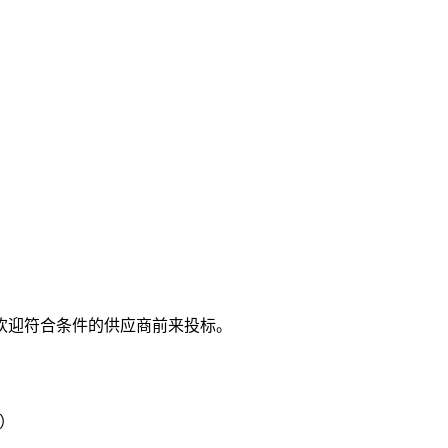
欢迎符合条件的供应商前来投标。
）