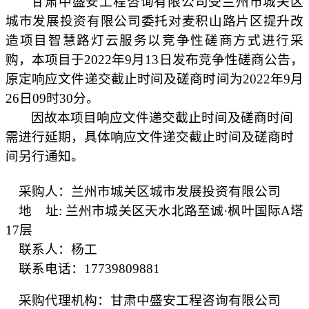
甘肃中盛安工程咨询有限公司受兰州市城关区
城市发展投资有限公司委托对麦积山路片区提升改
造项目智慧路灯云服务以竞争性磋商方式进行采
购，本项目于
2022年9月13日发布竞争性磋商公告，
原定响应文件递交截止时间及磋商时间为2022年9月
26日09时30分。
因故本项目响应文件递交截止时间及磋商时间
需进行延期，具体响应文件递交截止时间及磋商时
间另行通知。
采购人：兰州市城关区城市发展投资有限公司
地
址
: 兰州市城关区天水北路至诚·枫叶国际A塔
17层
联系人：杨工
联系电话：
17739809881
采购代理机构：甘肃中盛安工程咨询有限公司