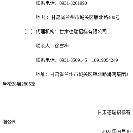
联系电话：
0931-8261990
地
址：甘肃省兰州市城关区雁北路
400号
（二）代理机构：甘肃德瑞招标有限公司
联系人：徐雪梅
联系电话：
0931-8509145 18919054249
地址：甘肃省兰州市城关区雁北路海鸿集团
3
号楼28层2805室
甘肃德瑞招标有
限公司
2022年09月30