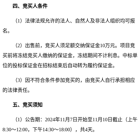
四、竞买人条件
（1）法律法规允许的法人、自然人及非法人组织均可报
名。
（2）出售前，竞买人须足额交纳保证金10万元。项目竞
买前将冻结竞买人缴纳的保证金，冻结期间不计利息。中标单
位的投标保证金在招标结束后自动转为履约保证金。
（3）因不符合条件参加竞买的，由竞买人自行承担相应
的法律责任。
五、竞买须知
（1）公告期：2024年11月7日开始至11月10日截止（上午
8:30～12:00，下午14:30～18:00），共4天。