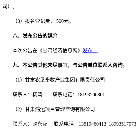
司）。
（3）报名登记费： 500元。
八、发布公告的媒介
本次公告在《甘肃经济信息网》
发布。
九、本公告其他未尽事宜，与公告单位联系人咨询。
（1）甘肃农垦畜牧产业集团有限责任公司
联系人：杨涛 联系电话：18193506801
（2）甘肃鸿运项目管理咨询有限公司
联系人：赵永花 联系电话：13519460413 18993517073