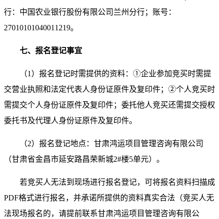
行：中国农业银行股份有限公司兰州分行；账号：
27010101040011219。
七、报名登记事宜
（1）报名登记时需提供的资料：①企业参加竞买时需提
交营业执照和法定代表人身份证原件及复印件；②个人竞买时
需提交个人身份证原件及复印件；委托他人竞买还需提交授权
委托书及代理人身份证原件及复印件。
（2）报名登记地点：甘肃鸿运项目管理咨询有限公司
（甘肃省金昌市延安路昌荣新城2#楼5单元）。
若竞买人无法到现场进行报名登记，可将报名资料扫描成
PDF格式进行报名，并承诺所提供的资料真实合法（竞买人无
法现场报名的，请提前联系甘肃鸿运项目管理咨询有限公