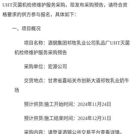
UHT灭菌机检修维护服务采购，现发布采购预告，请符合资
格要求的供方参与报名，具体如下：
一、项目概况
项目名称：
酒钢集团祁牧乳业公司乳品厂UHT灭菌
机检修维护服务采购预告
采购单位：
宏源公司
交货地点：
甘肃省嘉峪关市创新大道祁牧乳业奶牛
场
预计供货/施工开始时间：
2024年11月24日
预计供货/施工结束时间：
2024年12月31日
采购内容：请登录酒钢公共交易平台查看详情。