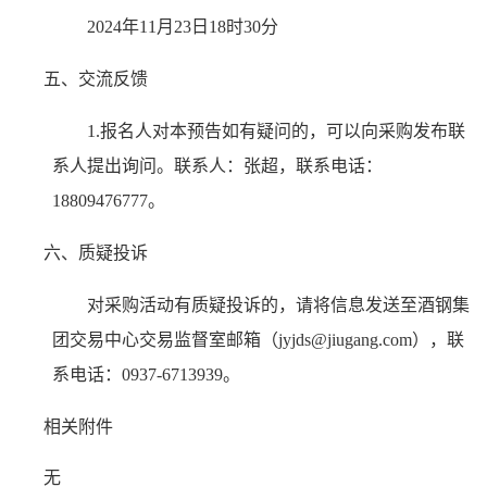
2024年11月23日18时30分
五、交流反馈
1.报名人对本预告如有疑问的，可以向采购发布联
系人提出询问。联系人：张超，联系电话：
18809476777。
六、质疑投诉
对采购活动有质疑投诉的，请将信息发送至酒钢集
团交易中心交易监督室邮箱（jyjds@jiugang.com），联
系电话：0937-6713939。
相关附件
无