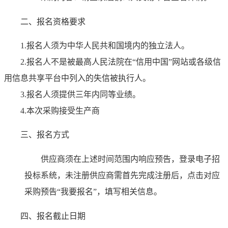
二、报名资格要求
1.
报名人须为中华人民共和国境内的独立法人。
2.
报名人不是被最高人民法院在“信用中国”网站或各级信
用信息共享平台中列入的失信被执行人。
3.
报名人须提供三年内同等业绩。
4.本次采购接受生产商
三、报名方式
供应商须在上述时间范围内响应预告，登录电子招
投标系统，未注册供应商需首先完成注册后，点击对应
采购预告“我要报名”，填写相关信息。
四、报名截止日期