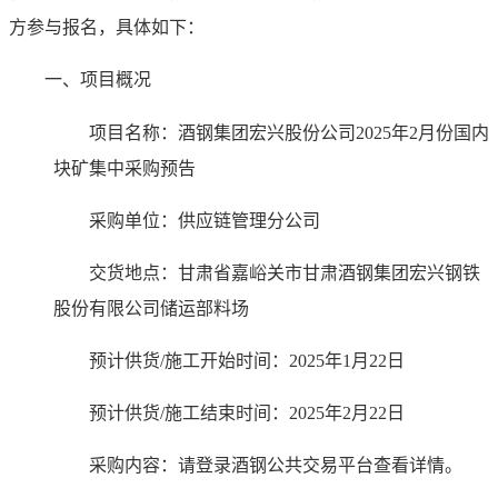
方参与报名，具体如下：
一、项目概况
项目名称：
酒钢集团宏兴股份公司2025年2月份国内
块矿集中采购预告
采购单位：
供应链管理分公司
交货地点：
甘肃省嘉峪关市甘肃酒钢集团宏兴钢铁
股份有限公司储运部料场
预计供货/施工开始时间：
2025年1月22日
预计供货/施工结束时间：
2025年2月22日
采购内容：请登录酒钢公共交易平台查看详情。