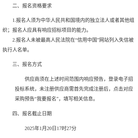
二、报名资格要求
1.
报名人须为中华人民共和国境内的独立法人或者其他组
织；报名人应具有响应招标项目的能力。
2.
报名人未被最高人民法院在“信用中国”网站列入失信被
执行人名单。
三、报名方式
供应商须在上述时间范围内响应预告，登录电子招
投标系统，未注册供应商需首先完成注册后，点击对应
采购预告“我要报名”，填写相关信息。
四、报名截止日期
2025年1月20日17时27分