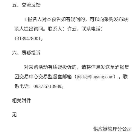
五、交流反馈
1.报名人对本预告如有疑问的，可以向采购发布联
系人提出询问。联系人：许云，联系电话：
13139478001。
六、质疑投诉
对采购活动有质疑投诉的，请将信息发送至酒钢集
团交易中心交易监督室邮箱（jyjds@jiugang.com），联
系电话：0937-6713939。
相关附件
无
供应链管理分公司