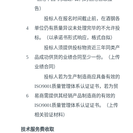
告）
投标人在报名时间截止前，在酒钢各
4
单位仍有质量异议未处理完毕的不允许投
标。（以承诺书形式响应，格式自拟）
投标人须提供投标物资近三年同类产
5
品成功供货的业绩合同至少一份。（上传
业绩合同）
投标人若为生产制造商应具备有效的
ISO9001质量管理体系认证证书，若为贸
6
易商需提供其经销产品制造商的有效的
ISO9001质量管理体系认证证书。（上传
相关验证材料）
技术服务费收取