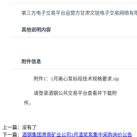
第三方电子交易平台运营方甘肃文锐电子交易网络有
其他说明内容
附件信息
附件1：1月离心泵标段技术规格要求.zip
请登录酒钢公共交易平台查看并下载附
件。
上一篇：没有了
下一篇：
酒钢集团肃南矿业公司1月渣浆泵集中采购询价公告