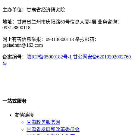
主办单位：甘肃省经济研究院
地址：甘肃省兰州市庆阳路60号信息大厦4层 业务咨询：
0931-8800118
网上有害信息举报：0931-8800118 举报邮箱：
gseiadmin@163.com
备案编号：
陇ICP备05000182号-1
甘公网安备62010202002760
号
一站式服务
友情链接
甘肃政务服务网
甘肃省发展和改革委员会