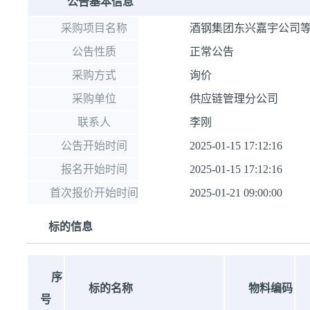
公告基本信息
采购项目名称
酒钢集团东兴嘉宇公司等
公告性质
正常公告
采购方式
询价
采购单位
供应链管理分公司
联系人
李刚
公告开始时间
2025-01-15 17:12:16
报名开始时间
2025-01-15 17:12:16
首次报价开始时间
2025-01-21 09:00:00
标的信息
序
标的名称
物料编码
号