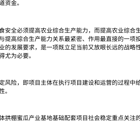
道资金。
食安全必须提高农业综合生产能力，而提高农业综合
与提高综合生产能力关系最紧密、作用最直接的一项
业的发展要求，是一项既立足当前又放眼长远的战略
得尤为必要。
定风险，即项目主体在执行项目建设和运营的过程中
性。
体拱棚蜜瓜产业基地基础配套项目
社会稳定重点关注