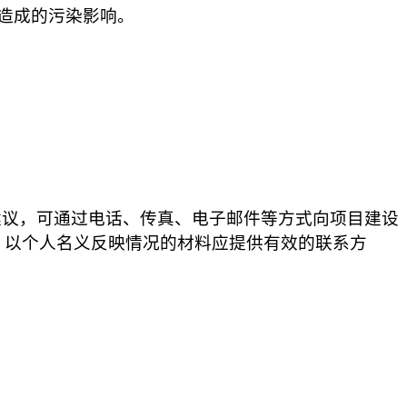
造成的污染影响。
建议，可通过电话、传真、电子邮件等方式向项目建设
，以个人名义反映情况的材料应提供有效的联系方