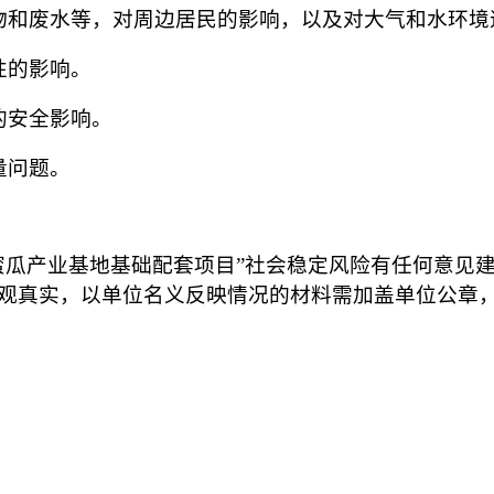
物和废水等，对周边居民的影响，以及对大气和水环境
性的影响。
的安全影响。
量问题。
蜜瓜产业基地基础配套项目
”社会稳定风险有任何意见
观真实，以单位名义反映情况的材料需加盖单位公章