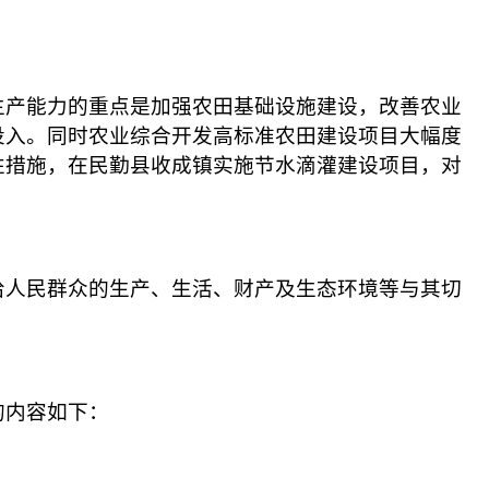
生产能力的重点是加强农田基础设施建设，改善农业
投入。同时农业综合开发高标准农田建设项目大幅度
性措施，在民勤县收成镇实施节水滴灌建设项目，对
给人民群众的生产、生活、财产及生态环境等与其切
的内容如下：