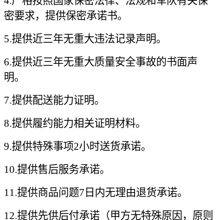
4.
严格按照国家保密法律、法规和军队有关保
密要求，提供保密承诺书。
5.
提供近三年无重大违法记录声明。
6.
提供近三年无重大质量安全事故的书面声
明。
7.
提供配送能力证明。
8.
提供履约能力相关证明材料。
9.
提供特殊事项2小时送货承诺。
10.
提供售后服务承诺。
11.
提供商品问题7日内无理由退货承诺。
12.
提供先供后付承诺（甲方无特殊原因，原则