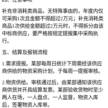
补充非消耗类商品，无特殊事由的，年度内仅
可采购1次且金额不得超过2万元；补充消耗类
商品1次供给金额超过2万元时，不得拆分由该
中标商供应，要严格按规定提报集中采购执
行。
五、结算及报销流程
1.
需求提报。某部每周日统计下周需经该供应
商供给的物资采购计划，于每周一提报审核。
2.
物资供给。审核通过后，由某部通知该供应
商供货并开具结算发票。某部验收货物时至少
两人在场，一人盘点、一人监督，物资入库
后，签署物资入库单。