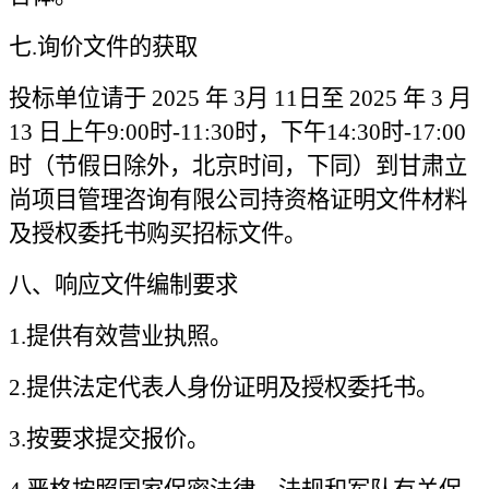
七.询价文件的获取
投标单位请于 2025 年 3月 11日至 2025 年 3 月
13 日上午9:00时-11:30时，下午14:30时-17:00
时（节假日除外，北京时间，下同）到甘肃立
尚项目管理咨询有限公司持资格证明文件材料
及授权委托书购买招标文件。
八、响应文件编制要求
1.
提供有效营业执照。
2.
提供法定代表人身份证明及授权委托书。
3.
按要求提交报价。