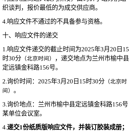
织谈判，报价最低的为成交供应商。
4.
响应文件不通过的不具备参与资格。
十、响应文件的递交
1.
响应文件递交的截止时间为2025年3月20日15
时30分
，递交地点为兰州市榆中县
（北京时间）
定远镇金科路156号。
2.
询价时间：2025年3月20日15时30分
（北京时
。
间）
3.
询价地点：兰州市榆中县定远镇金科路156号
某单位会议室。
4.
递交1份纸质版响应文件，并装订胶装成册；