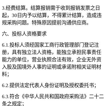
3.
经费结算。结算报销需于收到报销发票之日
起，30日内予以结算，不得累计结算，造成违
规采购问题。特殊原因提前沟通供应商。
六、投标人资格要求
6.1.
投标人须经国家工商行政管理部门登记注
册，具有独立法人资格，能独立承担民事责任
能力的单位，营业执照合法有效，企业无外资
入股及国境外人事的证明或承诺附相关证明材
料；
6.2.
提供法定代表人身份证明及授权委托书；
6.3.
符合《中华人民共和国政府采购法》二十二
条之规定；