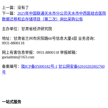
上一篇：没有了
下一篇：
2025年中国联通天水市分公司天水市中西医结合医院
数据迁移和云存储项目（第二次）询比采购公告
主办单位：甘肃省经济研究院
地址：甘肃省兰州市庆阳路60号信息大厦4层 业务咨询：
0931-8800118
网上有害信息举报：0931-8800118 举报邮箱：
gseiadmin@163.com
备案编号：
陇ICP备05000182号-1
甘公网安备62010202002760
号
一站式服务