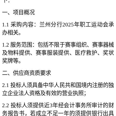
下：
一、项目概况
1.1 采购内容：兰州分行2025年职工运动会承
办相关。
1.2 服务范围：包括不限于赛事组织、赛事器械
及物料提供、赛事服装提供、医疗救护、奖状
奖牌等。
二、供应商资质要求
2.1 投标人须具备中华人民共和国境内注册的独
立企业法人资格及有效的营业执照；
2.2 投标人须提供近3年经会计事务所审计的财
务报告书，若成立不足一年的须提供银行出具