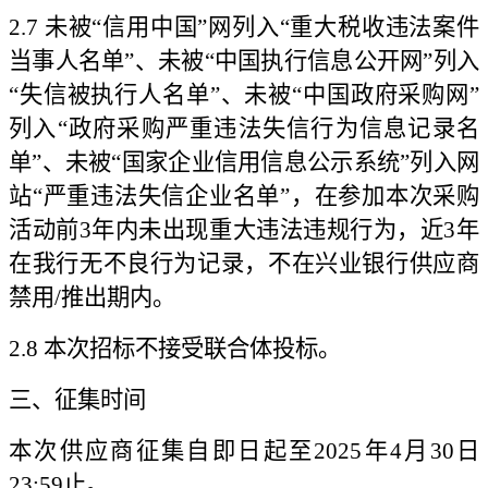
2.7 未被“信用中国”网列入“重大税收违法案件
当事人名单”、未被“中国执行信息公开网”列入
“失信被执行人名单”、未被“中国政府采购网”
列入“政府采购严重违法失信行为信息记录名
单”、未被“国家企业信用信息公示系统”列入网
站“严重违法失信企业名单”，在参加本次采购
活动前3年内未出现重大违法违规行为，近3年
在我行无不良行为记录，不在兴业银行供应商
禁用/推出期内。
2.8 本次招标不接受联合体投标。
三、征集时间
本次供应商征集自即日起至
2025年4月30日
23:59止。