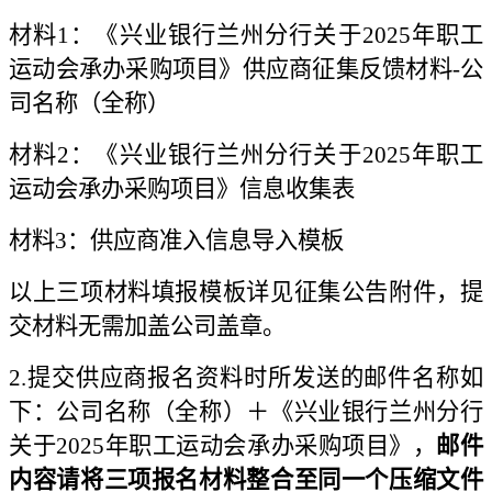
材料
1：《兴业银行兰州分行关于2025年职工
运动会承办采购项目》供应商征集反馈材料-公
司名称（全称）
材料
2：《兴业银行兰州分行关于2025年职工
运动会承办采购项目》信息收集表
材料
3：供应商准入信息导入模板
以上三项材料填报模板详见征集公告附件，提
交材料无需加盖公司盖章。
2.提交供应商报名资料时所发送的邮件名称如
下：公司名称（全称）＋《兴业银行兰州分行
关于2025年职工运动会承办采购项目》，
邮件
内容请将三项报名材料整合至同一个压缩文件