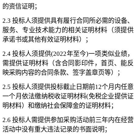
的资信证明；
2.3 投标人须提供具有履行合同所必需的设备、
服务、专业技术能力的相关证明材料（须提供
承诺书或其他有效证明材料）；
2.4 投标人须提供(2022年至今)一项类似业绩，
需提供证明材料（含合同影印件，首页、能反
映采购内容的合同条款、签字盖章页等）；
2.5 投标人须提供投标截止日期前12个月内任意
一个月依法缴纳税收证明材料(免税企业提供证
明材料）和缴纳社会保障金的证明材料；
2.6 投标人需提供参加采购活动前三年内在经营
活动中没有重大违法记录的书面说明；