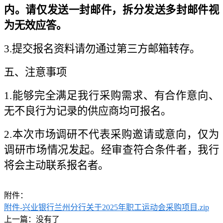
内。请仅发送一封邮件，拆分发送多封邮件视
为无效应答。
3.提交报名资料请勿通过第三方邮箱转存。
五、注意事项
1.能够完全满足我行采购需求、有合作意向、
无不良行为记录的供应商均可报名。
2.本次市场调研不代表采购邀请或意向，仅为
调研市场情况发起。经审查符合条件者，我行
将会主动联系报名者。
附件：
附件-兴业银行兰州分行关于2025年职工运动会采购项目.zip
上一篇：没有了