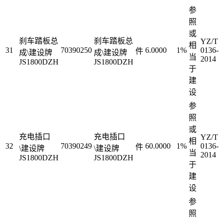
参
照
或
刹车踏板总
刹车踏板总
YZ/T
相
31
70390250
6.0000
1%
0136-
件
成\建设牌
成\建设牌
当
2014
JS1800DZH
JS1800DZH
于
建
设
参
照
或
充电插口
充电插口
YZ/T
相
32
70390249
60.0000
1%
0136-
件
\建设牌
\建设牌
当
2014
JS1800DZH
JS1800DZH
于
建
设
参
照