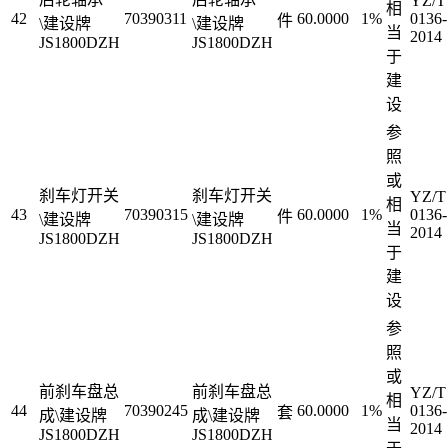
YZ/T
相
42
70390311
60.0000
1%
0136-
件
\建设牌
\建设牌
当
2014
JS1800DZH
JS1800DZH
于
建
设
参
照
或
刹车灯开关
刹车灯开关
YZ/T
相
43
70390315
60.0000
1%
0136-
件
\建设牌
\建设牌
当
2014
JS1800DZH
JS1800DZH
于
建
设
参
照
或
前刹车盘总
前刹车盘总
YZ/T
相
44
70390245
60.0000
1%
0136-
套
成\建设牌
成\建设牌
当
2014
JS1800DZH
JS1800DZH