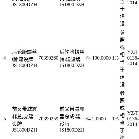
当
2014
JS1800DZH
JS1800DZH
于
建
设
参
照
或
后轮胎螺丝
后轮胎螺丝
YZ/T
相
4
70390260
100.0000
1%
0136-
件
帽\建设牌
帽\建设牌
当
2014
JS1800DZH
JS1800DZH
于
建
设
参
照
或
前叉带减震
前叉带减震
YZ/T
相
器总成\建
器总成\建
5
70390259
2.0000
1%
0136-
件
当
设牌
设牌
2014
JS1800DZH
JS1800DZH
于
建