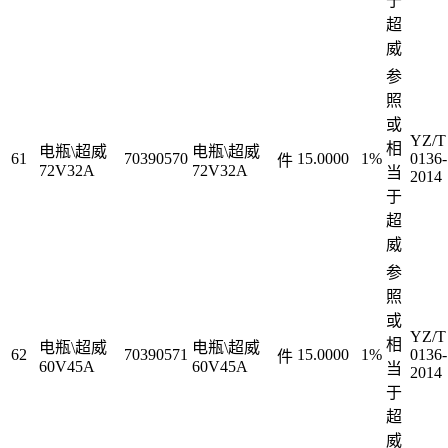
于
超
威
参
照
或
YZ/T
相
电瓶\超威
电瓶\超威
61
70390570
15.0000
1%
0136-
件
72V32A
72V32A
当
2014
于
超
威
参
照
或
YZ/T
相
电瓶\超威
电瓶\超威
62
70390571
15.0000
1%
0136-
件
60V45A
60V45A
当
2014
于
超
威