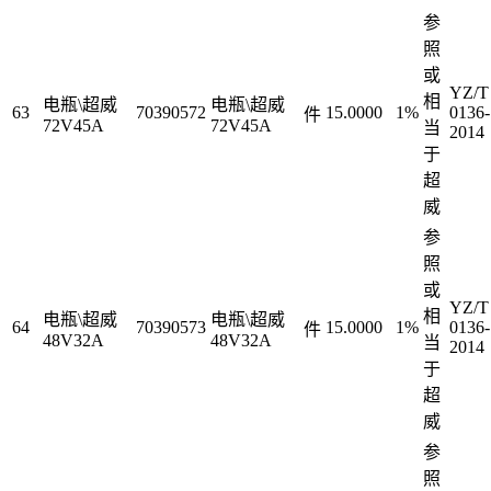
参
照
或
YZ/T
相
电瓶\超威
电瓶\超威
63
70390572
15.0000
1%
0136-
件
72V45A
72V45A
当
2014
于
超
威
参
照
或
YZ/T
相
电瓶\超威
电瓶\超威
64
70390573
15.0000
1%
0136-
件
48V32A
48V32A
当
2014
于
超
威
参
照