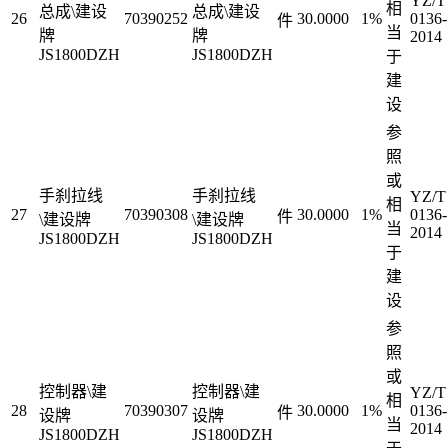
YZ/T
相
总成\建设
总成\建设
26
70390252
30.0000
1%
0136-
件
当
牌
牌
2014
JS1800DZH
JS1800DZH
于
建
设
参
照
或
手刹拉线
手刹拉线
YZ/T
相
27
70390308
30.0000
1%
0136-
件
\建设牌
\建设牌
当
2014
JS1800DZH
JS1800DZH
于
建
设
参
照
或
控制器\建
控制器\建
YZ/T
相
28
70390307
30.0000
1%
0136-
件
设牌
设牌
当
2014
JS1800DZH
JS1800DZH