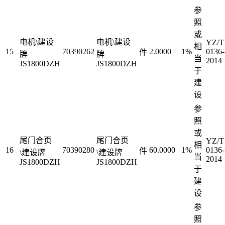
参
照
或
电机\建设
电机\建设
YZ/T
相
15
70390262
2.0000
1%
0136-
件
牌
牌
当
2014
JS1800DZH
JS1800DZH
于
建
设
参
照
或
尾门合页
尾门合页
YZ/T
相
16
70390280
60.0000
1%
0136-
件
\建设牌
\建设牌
当
2014
JS1800DZH
JS1800DZH
于
建
设
参
照