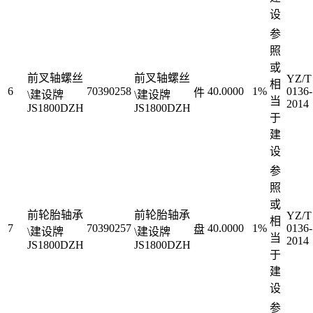
设
参
照
或
前叉轴螺丝
前叉轴螺丝
YZ/T
相
6
70390258
40.0000
1%
0136-
件
\建设牌
\建设牌
当
2014
JS1800DZH
JS1800DZH
于
建
设
参
照
或
前轮胎轴承
前轮胎轴承
YZ/T
相
7
70390257
40.0000
1%
0136-
盘
\建设牌
\建设牌
当
2014
JS1800DZH
JS1800DZH
于
建
设
参