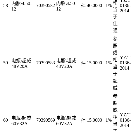
YZ/T
相
内胎\4.50-
内胎\4.50-
58
70390582
40.0000
1%
0136-
件
12
12
当
2014
于
佳
通
参
照
或
YZ/T
相
电瓶\超威
电瓶\超威
59
70390583
15.0000
1%
0136-
件
48V20A
48V20A
当
2014
于
超
威
参
照
或
YZ/T
相
电瓶\超威
电瓶\超威
60
70390569
15.0000
1%
0136-
件
60V32A
60V32A
当
2014