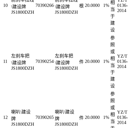
YZ/T
相
10
70390266
20.0000
1%
0136-
根
\建设牌
\建设牌
当
2014
JS1800DZH
JS1800DZH
于
建
设
参
照
或
左刹车把
左刹车把
YZ/T
相
11
70390254
20.0000
1%
0136-
件
\建设牌
\建设牌
当
2014
JS1800DZH
JS1800DZH
于
建
设
参
照
或
喇叭\建设
喇叭\建设
YZ/T
相
12
70390265
20.0000
1%
0136-
件
牌
牌
当
2014
JS1800DZH
JS1800DZH