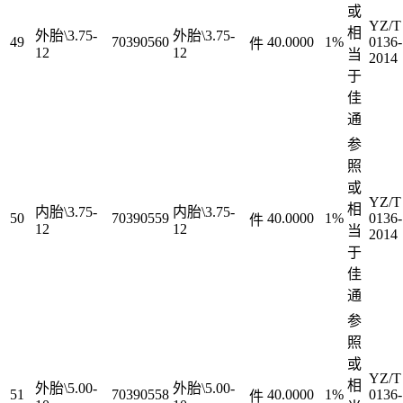
或
YZ/T
相
外胎\3.75-
外胎\3.75-
49
70390560
40.0000
1%
0136-
件
12
12
当
2014
于
佳
通
参
照
或
YZ/T
相
内胎\3.75-
内胎\3.75-
50
70390559
40.0000
1%
0136-
件
12
12
当
2014
于
佳
通
参
照
或
YZ/T
相
外胎\5.00-
外胎\5.00-
51
70390558
40.0000
1%
0136-
件