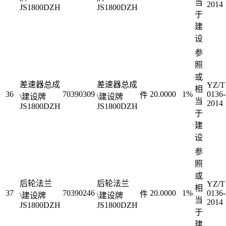
当
2014
JS1800DZH
JS1800DZH
于
建
设
参
照
或
差速器总成
差速器总成
YZ/T
相
36
70390309
20.0000
1%
0136-
件
\建设牌
\建设牌
当
2014
JS1800DZH
JS1800DZH
于
建
设
参
照
或
后轮法兰
后轮法兰
YZ/T
相
37
70390246
20.0000
1%
0136-
件
\建设牌
\建设牌
当
2014
JS1800DZH
JS1800DZH
于
建