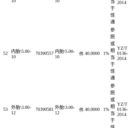
10
10
当
2014
于
佳
通
参
照
或
YZ/T
相
内胎\5.00-
内胎\5.00-
52
70390557
40.0000
1%
0136-
件
10
10
当
2014
于
佳
通
参
照
或
YZ/T
相
外胎\3.00-
外胎\3.00-
53
70390581
40.0000
1%
0136-
件
12
12
当
2014
于
佳