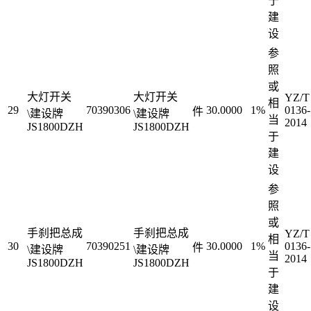
于
建
设
参
照
或
大灯开关
大灯开关
YZ/T
相
29
70390306
30.0000
1%
0136-
件
\建设牌
\建设牌
当
2014
JS1800DZH
JS1800DZH
于
建
设
参
照
或
手刹把总成
手刹把总成
YZ/T
相
30
70390251
30.0000
1%
0136-
件
\建设牌
\建设牌
当
2014
JS1800DZH
JS1800DZH
于
建
设