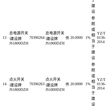
于
建
设
参
照
或
总电源开关
总电源开关
YZ/T
相
13
70390264
20.0000
1%
0136-
件
\建设牌
\建设牌
当
2014
JS1800DZH
JS1800DZH
于
建
设
参
照
或
点火开关
点火开关
YZ/T
相
14
70390263
20.0000
1%
0136-
件
\建设牌
\建设牌
当
2014
JS1800DZH
JS1800DZH
于
建
设