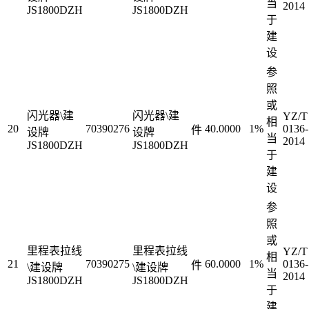
当
2014
JS1800DZH
JS1800DZH
于
建
设
参
照
或
闪光器\建
闪光器\建
YZ/T
相
20
70390276
40.0000
1%
0136-
件
设牌
设牌
当
2014
JS1800DZH
JS1800DZH
于
建
设
参
照
或
里程表拉线
里程表拉线
YZ/T
相
21
70390275
60.0000
1%
0136-
件
\建设牌
\建设牌
当
2014
JS1800DZH
JS1800DZH
于
建