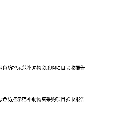
害绿色防控示范补助物资采购项目验收报告
害绿色防控示范补助物资采购项目验收报告