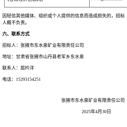
因轻信其他媒体、组织或个人提供的信息而造成损失的，招标
人概不负责。
六、联系方式
招标人：张掖市东水泉矿业有限责任公司
地址：甘肃省张掖市山丹县老军乡东水泉
联系人：屈枔洋
电话：
15293154251
张掖市东水泉矿业有限责任公司
2025年4月
30
日