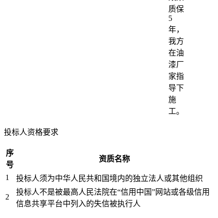
质保
5
年，
我方
在油
漆厂
家指
导下
施
工。
投标人资格要求
序
资质名称
号
1
投标人须为中华人民共和国境内的独立法人或其他组织
投标人不是被最高人民法院在“信用中国”网站或各级信用
2
信息共享平台中列入的失信被执行人