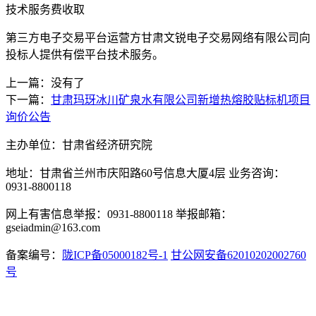
技术服务费收取
第三方电子交易平台运营方甘肃文锐电子交易网络有限公司向
投标人提供有偿平台技术服务。
上一篇：没有了
下一篇：
甘肃玛玡冰川矿泉水有限公司新增热熔胶贴标机项目
询价公告
主办单位：甘肃省经济研究院
地址：甘肃省兰州市庆阳路60号信息大厦4层 业务咨询：
0931-8800118
网上有害信息举报：0931-8800118 举报邮箱：
gseiadmin@163.com
备案编号：
陇ICP备05000182号-1
甘公网安备62010202002760
号