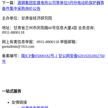
下一篇：
酒钢集团宏晟电热公司等单位9月份电动机保护器等
备件集中采购询价公告
主办单位：甘肃省经济研究院
地址：甘肃省兰州市庆阳路60号信息大厦4层 业务咨询：
0931-8800118
网上有害信息举报：0931-8800118 举报邮箱：
gseiadmin@163.com
备案编号：
陇ICP备05000182号-1
甘公网安备62010202002760
号
一站式服务
友情链接