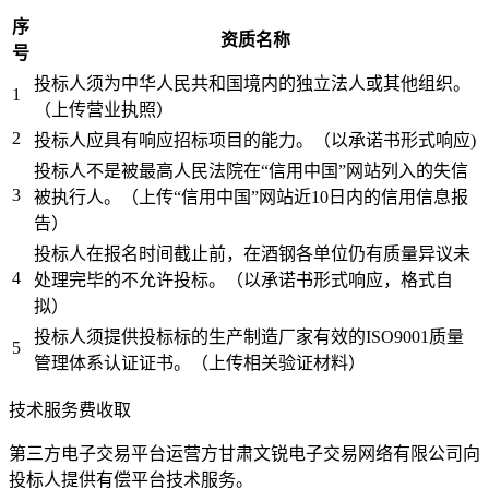
序
资质名称
号
投标人须为中华人民共和国境内的独立法人或其他组织。
1
（上传营业执照）
2
投标人应具有响应招标项目的能力。（以承诺书形式响应)
投标人不是被最高人民法院在“信用中国”网站列入的失信
3
被执行人。（上传“信用中国”网站近10日内的信用信息报
告）
投标人在报名时间截止前，在酒钢各单位仍有质量异议未
4
处理完毕的不允许投标。（以承诺书形式响应，格式自
拟）
投标人须提供投标标的生产制造厂家有效的ISO9001质量
5
管理体系认证证书。（上传相关验证材料）
技术服务费收取
第三方电子交易平台运营方甘肃文锐电子交易网络有限公司向
投标人提供有偿平台技术服务。