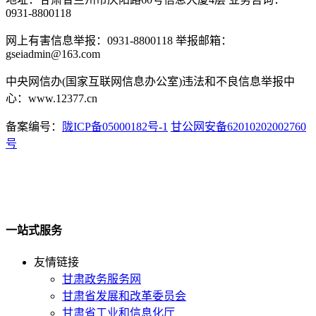
0931-8800118
网上有害信息举报：0931-8800118 举报邮箱：
gseiadmin@163.com
中央网信办(国家互联网信息办公室)违法和不良信息举报中
心：www.12377.cn
备案编号：
陇ICP备05000182号-1
甘公网安备62010202002760
号
一站式服务
友情链接
甘肃政务服务网
甘肃省发展和改革委员会
甘肃省工业和信息化厅