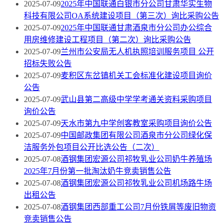
2025-07-09
2025年中国联通白银市分公司甘肃华实生物
科技有限公司OA系统建设项目（第三次）询比采购公告
2025-07-09
2025年中国联通甘肃酒泉市分公司办公综合
用房维修建设工程项目（第二次）询比采购公告
2025-07-09
兰州市公安局无人机执照培训服务项目 公开
招标失败公告
2025-07-09
麦积区东岔镇机关工会标准化建设项目询价
公告
2025-07-09
武山县第二高级中学学考通关资料采购项目
询价公告
2025-07-09
天水市第九中学创客教室采购项目询价公告
2025-07-09
中国邮政集团有限公司酒泉市分公司绿化保
洁服务外包项目公开比选公告（二次）
2025-07-08
酒钢集团宏源公司祁牧乳业公司奶牛养殖场
2025年7月份第一批淘汰奶牛竞卖销售公告
2025-07-08
酒钢集团宏源公司祁牧乳业公司机场路牛场
出租公告
2025-07-08
酒钢集团西部重工公司7月份铁屑等废旧物资
竞卖销售公告