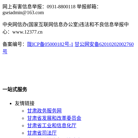
网上有害信息举报：0931-8800118 举报邮箱：
gseiadmin@163.com
中央网信办(国家互联网信息办公室)违法和不良信息举报中
心：www.12377.cn
备案编号：
陇ICP备05000182号-1
甘公网安备62010202002760
号
一站式服务
友情链接
甘肃政务服务网
甘肃省发展和改革委员会
甘肃省工业和信息化厅
甘肃省司法厅