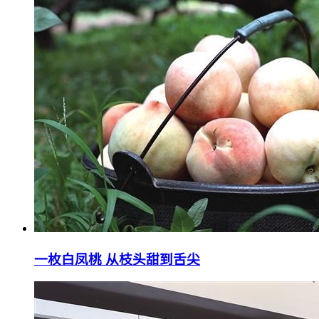
一枚白凤桃 从枝头甜到舌尖