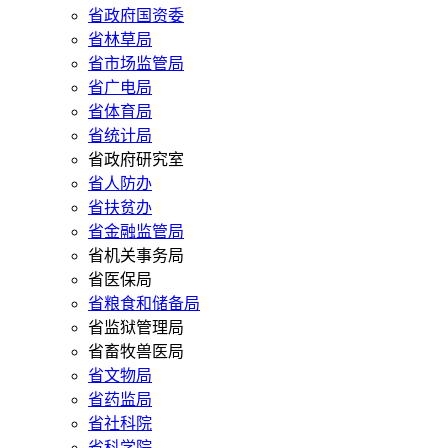
省政府国资委
省林草局
省市场监管局
省广电局
省体育局
省统计局
省政府研究室
省人防办
省扶贫办
省金融监管局
省机关事务局
省医保局
省粮食和储备局
省监狱管理局
省畜牧兽医局
省文物局
省药监局
省社科院
省科学院