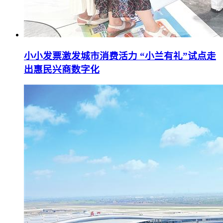
小小发票激发城市消费活力 “小兰有礼”试点走
出惠民兴商数字化