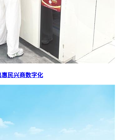
出惠民兴商数字化