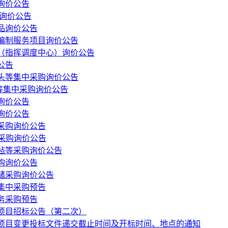
询价公告
询价公告
品询价公告
编制服务项目询价公告
（指挥调度中心）询价公告
公告
头等集中采购询价公告
等集中采购询价公告
询价公告
询价公告
采购询价公告
中采购询价公告
毡等采购询价公告
购询价公告
代储采购询价公告
集中采购预告
务采购预告
项目招标公告（第二次）
项目变更投标文件递交截止时间及开标时间、地点的通知