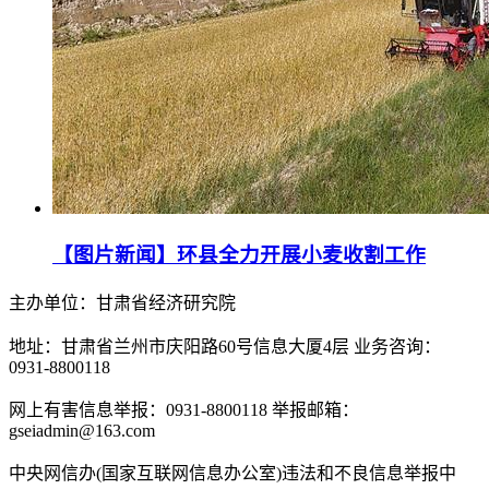
【图片新闻】环县全力开展小麦收割工作
主办单位：甘肃省经济研究院
地址：甘肃省兰州市庆阳路60号信息大厦4层 业务咨询：
0931-8800118
网上有害信息举报：0931-8800118 举报邮箱：
gseiadmin@163.com
中央网信办(国家互联网信息办公室)违法和不良信息举报中