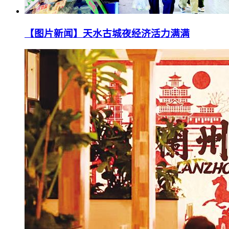
【图片新闻】天水古城夜经济活力满满