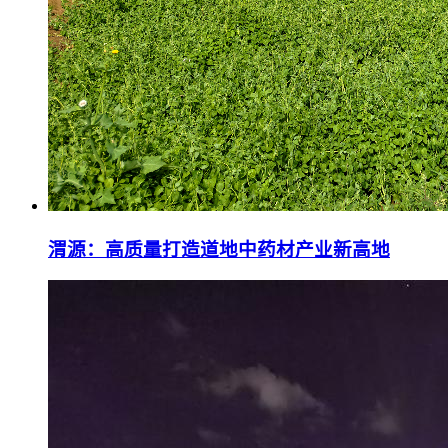
渭源：高质量打造道地中药材产业新高地