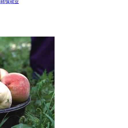
输转保就业