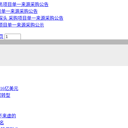
务项目单一来源采购公告
目单一来源采购公告
探头 采购项目单一来源采购公告
项目单一来源采购公示
页
.16亿美元
保转型
不来虚的
名