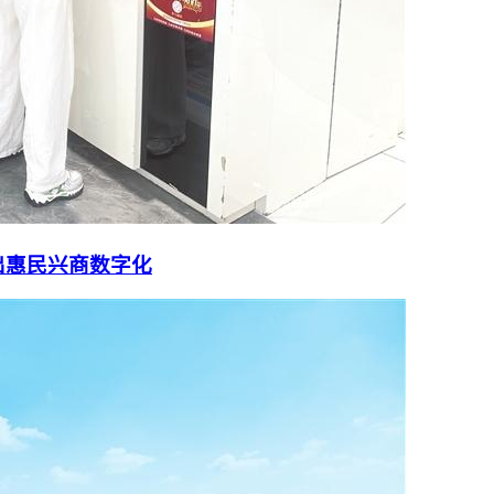
出惠民兴商数字化