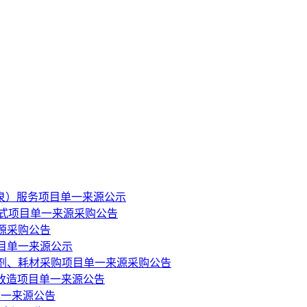
泉）服务项目单一来源公示
布仪式项目单一来源采购公告
源采购公告
目单一来源公示
剂、耗材采购项目单一来源采购公告
规改造项目单一来源公告
单一来源公告