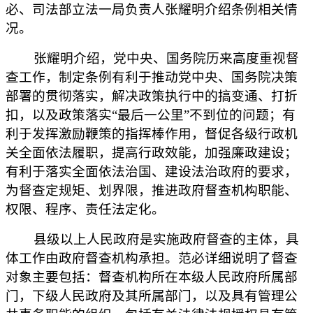
必、司法部立法一局负责人张耀明介绍条例相关情
况。
张耀明介绍，党中央、国务院历来高度重视督
查工作，制定条例有利于推动党中央、国务院决策
部署的贯彻落实，解决政策执行中的搞变通、打折
扣，以及政策落实“最后一公里”不到位的问题；有
利于发挥激励鞭策的指挥棒作用，督促各级行政机
关全面依法履职，提高行政效能，加强廉政建设；
有利于落实全面依法治国、建设法治政府的要求，
为督查定规矩、划界限，推进政府督查机构职能、
权限、程序、责任法定化。
县级以上人民政府是实施政府督查的主体，具
体工作由政府督查机构承担。范必详细说明了督查
对象主要包括：督查机构所在本级人民政府所属部
门，下级人民政府及其所属部门，以及具有管理公