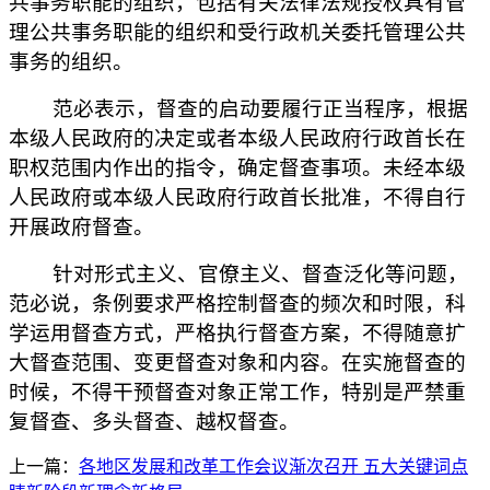
共事务职能的组织，包括有关法律法规授权具有管
理公共事务职能的组织和受行政机关委托管理公共
事务的组织。
范必表示，督查的启动要履行正当程序，根据
本级人民政府的决定或者本级人民政府行政首长在
职权范围内作出的指令，确定督查事项。未经本级
人民政府或本级人民政府行政首长批准，不得自行
开展政府督查。
针对形式主义、官僚主义、督查泛化等问题，
范必说，条例要求严格控制督查的频次和时限，科
学运用督查方式，严格执行督查方案，不得随意扩
大督查范围、变更督查对象和内容。在实施督查的
时候，不得干预督查对象正常工作，特别是严禁重
复督查、多头督查、越权督查。
上一篇：
各地区发展和改革工作会议渐次召开 五大关键词点