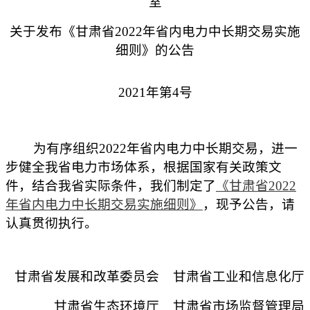
室
关于发布《甘肃省2022年省内电力
中长期交易实施
细则》的公告
2021年第4号
为有序组织2022年省内电力中长期交易，进一
步健全我省电力市场体系，根据国家有关政策文
件，结合我省实际条件，我们制定了
《甘肃省2022
年省内电力中长期交易实施细则》
，现予公告，请
认真贯彻执行。
甘肃省发展和改革委员会 甘肃省工业和信息化厅
甘肃省生态环境厅 甘肃省市场监督管理局