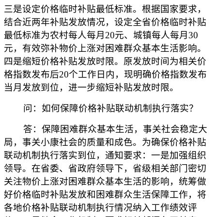
三是设定价格临时补贴最低标准。根据国家要求，
结合近两年补贴发放情况，设定全省价格临时补贴
最低标准为农村每人每月20元、城镇每人每月30
元，有效弥补物价上涨对困难群众基本生活影响。
四是缩短价格补贴发放时限。原发放时间为相关价
格指数发布后20个工作日内，现明确价格指数发布
当月发放到位，进一步缩短补贴发放时限。
问：如何保障价格补贴联动机制执行落实？
答：保障困难群众基本生活，事关社会稳定大
局，事关小康社会的质量和成色。为确保价格补贴
联动机制执行落实到位，通知要求：一是加强组织
领导。在省委、省政府领导下，省级相关部门密切
关注物价上涨对困难群众基本生活的影响，统筹做
好价格临时补贴发放和困难群众生活保障工作，将
各地价格补贴联动机制执行情况纳入工作绩效评