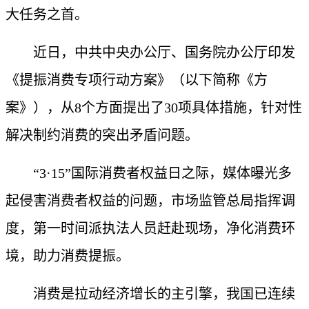
大任务之首。
近日，中共中央办公厅、国务院办公厅印发
《提振消费专项行动方案》（以下简称《方
案》），从8个方面提出了30项具体措施，针对性
解决制约消费的突出矛盾问题。
“3·15”国际消费者权益日之际，媒体曝光多
起侵害消费者权益的问题，市场监管总局指挥调
度，第一时间派执法人员赶赴现场，净化消费环
境，助力消费提振。
消费是拉动经济增长的主引擎，我国已连续