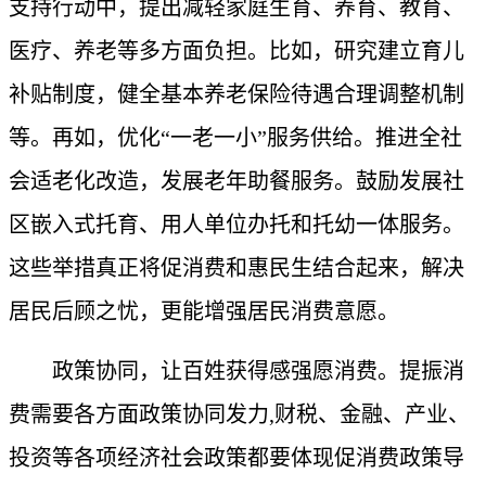
支持行动中，提出减轻家庭生育、养育、教育、
医疗、养老等多方面负担。比如，研究建立育儿
补贴制度，健全基本养老保险待遇合理调整机制
等。再如，优化“一老一小”服务供给。推进全社
会适老化改造，发展老年助餐服务。鼓励发展社
区嵌入式托育、用人单位办托和托幼一体服务。
这些举措真正将促消费和惠民生结合起来，解决
居民后顾之忧，更能增强居民消费意愿。
政策协同，让百姓获得感强愿消费。提振消
费需要各方面政策协同发力,财税、金融、产业、
投资等各项经济社会政策都要体现促消费政策导