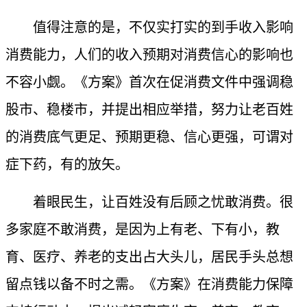
值得注意的是，不仅实打实的到手收入影响
消费能力，人们的收入预期对消费信心的影响也
不容小觑。《方案》首次在促消费文件中强调稳
股市、稳楼市，并提出相应举措，努力让老百姓
的消费底气更足、预期更稳、信心更强，可谓对
症下药，有的放矢。
着眼民生，让百姓没有后顾之忧敢消费。很
多家庭不敢消费，是因为上有老、下有小，教
育、医疗、养老的支出占大头儿，居民手头总想
留点钱以备不时之需。《方案》在消费能力保障