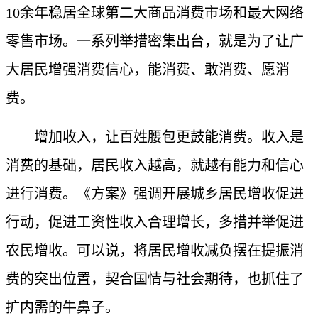
10余年稳居全球第二大商品消费市场和最大网络
零售市场。一系列举措密集出台，就是为了让广
大居民增强消费信心，能消费、敢消费、愿消
费。
增加收入，让百姓腰包更鼓能消费。收入是
消费的基础，居民收入越高，就越有能力和信心
进行消费。《方案》强调开展城乡居民增收促进
行动，促进工资性收入合理增长，多措并举促进
农民增收。可以说，将居民增收减负摆在提振消
费的突出位置，契合国情与社会期待，也抓住了
扩内需的牛鼻子。