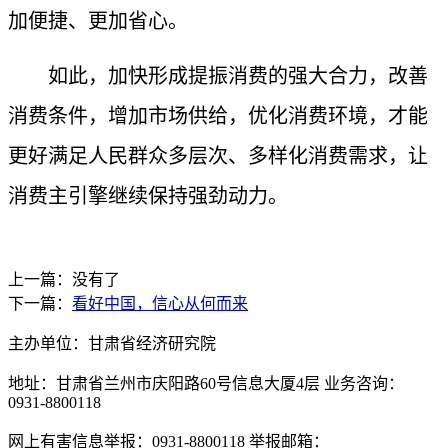
加便捷、更加省心。
如此，加快形成提振消费的强大合力，改善
消费条件，增加市场供给，优化消费环境，才能
更好满足人民群众多层次、多样化消费需求，让
消费主引擎继续保持强劲动力。
上一篇：没有了
下一篇：
看好中国，信心从何而来
主办单位：甘肃省经济研究院
地址：甘肃省兰州市庆阳路60号信息大厦4层 业务咨询：
0931-8800118
网上有害信息举报：0931-8800118 举报邮箱：