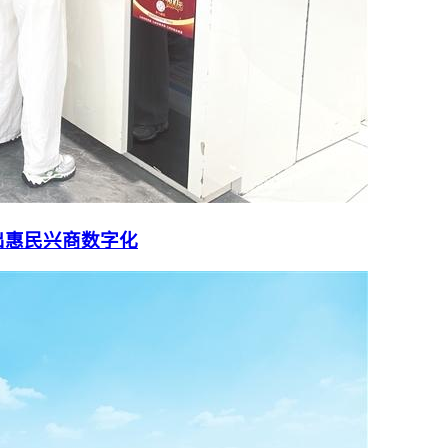
出惠民兴商数字化