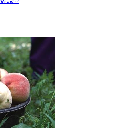
输转保就业