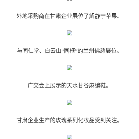
外地采购商在甘肃企业展位了解静宁苹果。
与同仁堂、白云山“同框”的兰州佛慈展位。
广交会上展示的天水甘谷麻编鞋。
甘肃企业生产的玫瑰系列化妆品受到关注。