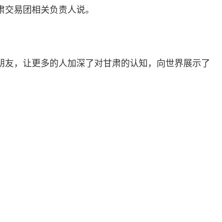
肃交易团相关负责人说。
朋友，让更多的人加深了对甘肃的认知，向世界展示了