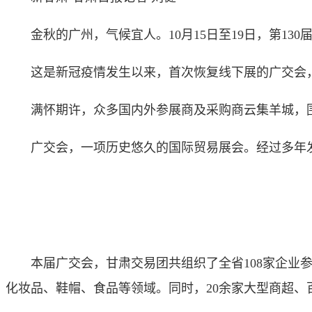
金秋的广州，气候宜人。10月15日至19日，第13
这是新冠疫情发生以来，首次恢复线下展的广交会，
满怀期许，众多国内外参展商及采购商云集羊城，围绕
广交会，一项历史悠久的国际贸易展会。经过多年发
本届广交会，甘肃交易团共组织了全省108家企业参
化妆品、鞋帽、食品等领域。同时，20余家大型商超