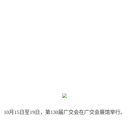
10月15日至19日，第130届广交会在广交会展馆举行。