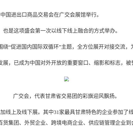
0届中国进出口商品交易会在广交会展馆举行。
也是这项盛会第一次以线下线上融合的方式举办。
“促进国内国际双循环”主题，全方位展开对接交流，
展，已成为中国对外开放的重要窗口、缩影和标志，被
广交会，代表甘肃省交易团的彩旗迎风飘扬。
加线上及线下展。其中31家最具甘肃特色的企业参加了
、百货集团、外贸企业、跨境电商企业、供应链管理企业到