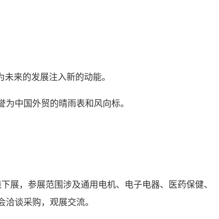
为未来的发展注入新的动能。
誉为中国外贸的晴雨表和风向标。
线下展，参展范围涉及通用电机、电子电器、医药保健、
会洽谈采购，观展交流。