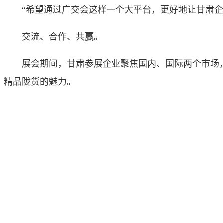
“希望通过广交会这样一个大平台，更好地让甘肃企业
交流、合作、共赢。
展会期间，甘肃参展企业聚焦国内、国际两个市场，积
精品陇货的魅力。