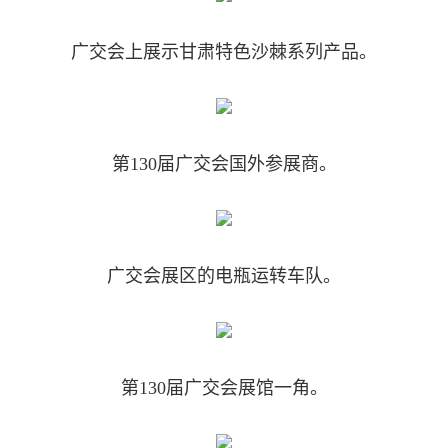
广交会上展示甘肃特色沙棘系列产品。
第130届广交会国外参展商。
广交会展区的电瓶运转车队。
第130届广交会展馆一角。