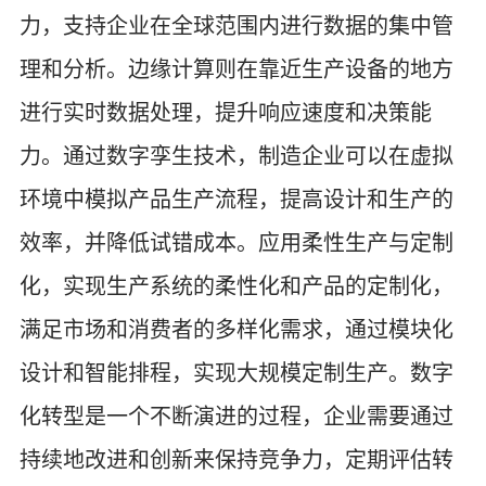
力，支持企业在全球范围内进行数据的集中管
理和分析。边缘计算则在靠近生产设备的地方
进行实时数据处理，提升响应速度和决策能
力。通过数字孪生技术，制造企业可以在虚拟
环境中模拟产品生产流程，提高设计和生产的
效率，并降低试错成本。应用柔性生产与定制
化，实现生产系统的柔性化和产品的定制化，
满足市场和消费者的多样化需求，通过模块化
设计和智能排程，实现大规模定制生产。数字
化转型是一个不断演进的过程，企业需要通过
持续地改进和创新来保持竞争力，定期评估转