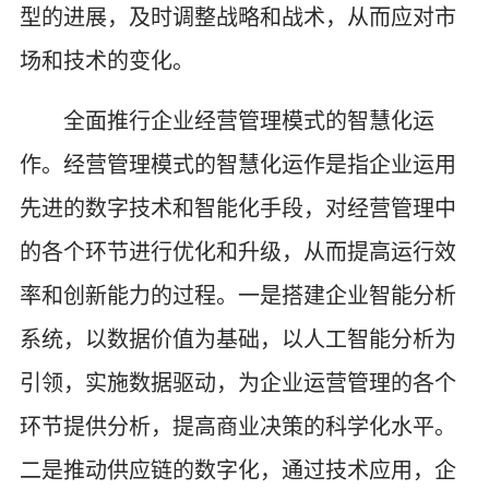
型的进展，及时调整战略和战术，从而应对市
场和技术的变化。
全面推行企业经营管理模式的智慧化运
作。经营管理模式的智慧化运作是指企业运用
先进的数字技术和智能化手段，对经营管理中
的各个环节进行优化和升级，从而提高运行效
率和创新能力的过程。一是搭建企业智能分析
系统，以数据价值为基础，以人工智能分析为
引领，实施数据驱动，为企业运营管理的各个
环节提供分析，提高商业决策的科学化水平。
二是推动供应链的数字化，通过技术应用，企