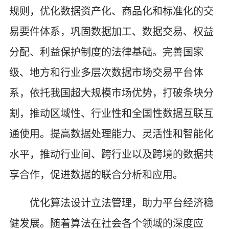
规则，优化数据资产化、商品化和标准化的交
易要件体系，巩固数据加工、数据交易、权益
分配、利益保护制度的法律基础。完善国家
级、地方和行业多层次数据市场交易平台体
系，依托我国超大规模市场优势，打破条块分
割，推动区域性、行业性和全国性数据互联互
通使用。提高数据处理能力、灵活性和智能化
水平，推动行业间、跨行业以及跨境的数据共
享合作，促进数据的联合分析和应用。
优化算法设计立法管理，助力平台经济稳
健发展。随着算法在社会各个领域的深度应