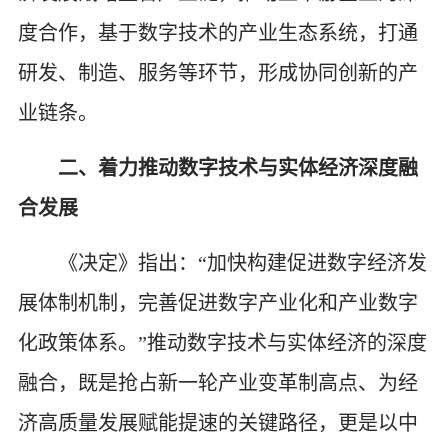
度合作，基于数字技术的产业生态系统，打通
研发、制造、服务等环节，形成协同创新的产
业链条。
二、着力推动数字技术与实体经济深度融
合发展
《决定》指出：“加快构建促进数字经济发
展体制机制，完善促进数字产业化和产业数字
化政策体系。”推动数字技术与实体经济的深度
融合，既是抢占新一轮产业变革制高点、为经
济高质量发展赋能提速的关键路径，更是以中