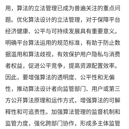
用，算法的立法管理已成为普遍关注的重点问
题。优化算法设计的立法管理，对于保障平台
经济健康、公平与可持续发展具有重要意义。
明确平台算法运用的规范标准，有助于防止数
据滥用和算法歧视，有效保护用户隐私与消费
者权益，促进公平竞争，提高资源配置效率。
因此，要增强算法的透明度、公平性和无偏
性，推动算法设计者向监管部门、用户或第三
方公开算法原理和运作方式，增强算法的可解
释性和可追责性。加强算法管理的监督机制和
监管力度，强化跨部门协作，形成多主体监管