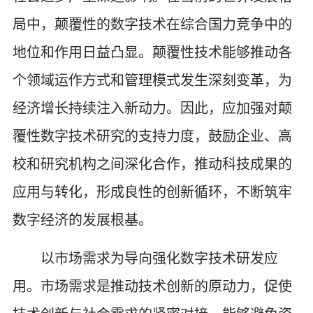
局中，颠覆性的数字技术在综合国力竞争中的
地位和作用日益凸显。颠覆性技术能够推动各
个领域运作方式和管理模式发生深刻变革，为
经济增长持续注入新动力。因此，应加强对颠
覆性数字技术研究的支持力度，鼓励企业、高
校和研究机构之间深化合作，推动科技成果的
应用与转化，形成良性的创新循环，不断筑牢
数字经济的发展根基。
以市场需求为导向强化数字技术研发应
用。市场需求是推动技术创新的原动力，促使