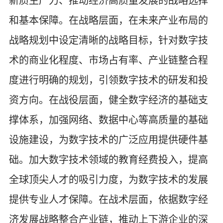
新质生产力、推动经济高质量发展的战略选择
和基本保障。在战略层面，在未来产业布局的
战略规划中设定清晰的战略目标，针对数字技
术的商业化程度、市场占有率、产业链整合程
度进行明确的规划，引领数字技术的研发和投
资方向。在战役层面，健全数字经济的基础支
撑体系，加强网络、数据中心等高质量的基础
设施建设，为数字技术的广泛应用提供硬件基
础。加大数字技术领域的教育经费投入，提高
全球顶尖人才的吸引力度，为数字技术的发展
提供专业人才保障。在战术层面，依据数字经
济发展战略整合产业链，推动上下游企业的深