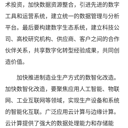
术投资，加快数据资源整合，引进先进的数字
工具和运营系统，建立统一的数据管理与分析
平台。最后要构建数字生态系统，建立科技公
司、高校研究机构、供应商、客户之间的合作
伙伴关系，共享数字化转型经验成果，共同创
造价值。
加快推进制造业生产方式的数智化改造。
加快数智化改造，要聚焦应用人工智能、物联
网、工业互联网等领域，实现生产设备和系统
的智能化互联。广泛应用云计算与边缘计算。
云计算提供了强大的数据处理能力和存储能