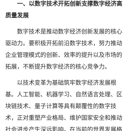
一、以数字技术开拓创新支撑数字经济高
质量发展
数字技术是推动数字经济创新发展的核心
驱动力。要积极开拓前沿数字技术，努力推动
企业管理模式的创新、效率的提升以及市场的
拓展，不断提升数字经济的核心竞争力。
以技术变革为基础筑牢数字经济发展根
基。人工智能、机器学习、自然语言处理、区
块链技术、量子计算等具有颠覆性的数字技
术，正对重塑产业格局、维护国家安全和推动
社会进步产生深远影响。在当前的世界发展格