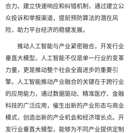
合力。建立快速响应和纠错机制，通过建立公
众投诉和举报渠道，提前预防算法的潜在风
险，助力平台经济的稳健发展。
推动人工智能与产业紧密融合，开发行业
垂直大模型。人工智能不仅是单一行业的变革
力量，更是推动整个社会全面进步的重要引
擎。人工智能推动产业融合的关键在于跨行业
的应用能力，通过数据驱动、精准医疗、金融
科技的广泛应用，催生出新的产业形态与商业
模式，创造出新的产业机会和经济增长点。开
发行业垂直大模型，能够为不同产业提供定制