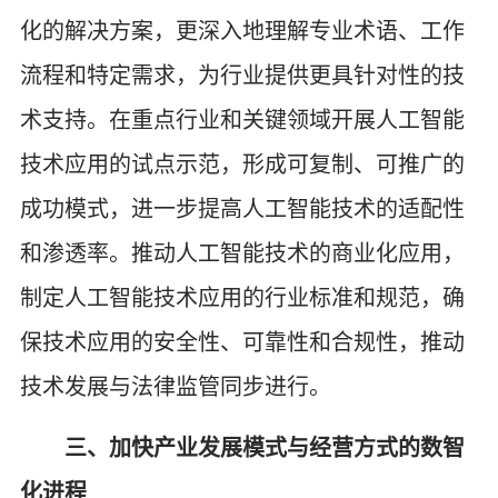
化的解决方案，更深入地理解专业术语、工作
流程和特定需求，为行业提供更具针对性的技
术支持。在重点行业和关键领域开展人工智能
技术应用的试点示范，形成可复制、可推广的
成功模式，进一步提高人工智能技术的适配性
和渗透率。推动人工智能技术的商业化应用，
制定人工智能技术应用的行业标准和规范，确
保技术应用的安全性、可靠性和合规性，推动
技术发展与法律监管同步进行。
三、加快产业发展模式与经营方式的数智
化进程