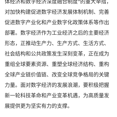
体经济和数字经济深度融合制度”的重大举措，
对加快构建促进数字经济发展体制机制、完善
促进数字产业化和产业数字化政策体系等作出
部署。数字经济作为工业经济之后的主要经济
形态，正推动生产力、生产方式、生活方式、
社会结构和公共政策发生深刻变革，正在成为
重组全球要素资源、重塑全球经济结构、重构
全球产业链价值链、改变全球竞争格局的关键
力量。面对数字经济的发展浪潮，要积极把握
新一轮科技革命和产业变革机遇，为高质量发
展提供更为坚实有力的支撑。