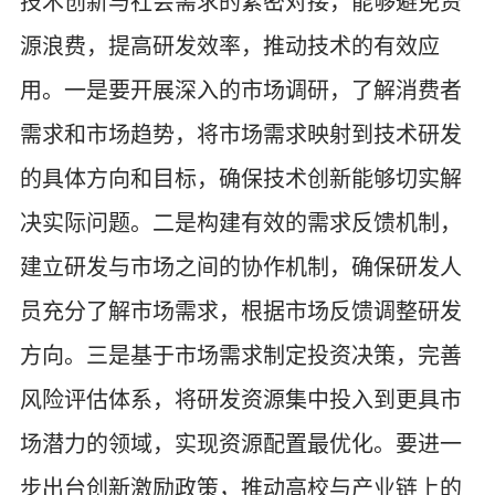
技术创新与社会需求的紧密对接，能够避免资
源浪费，提高研发效率，推动技术的有效应
用。一是要开展深入的市场调研，了解消费者
需求和市场趋势，将市场需求映射到技术研发
的具体方向和目标，确保技术创新能够切实解
决实际问题。二是构建有效的需求反馈机制，
建立研发与市场之间的协作机制，确保研发人
员充分了解市场需求，根据市场反馈调整研发
方向。三是基于市场需求制定投资决策，完善
风险评估体系，将研发资源集中投入到更具市
场潜力的领域，实现资源配置最优化。要进一
步出台创新激励政策，推动高校与产业链上的