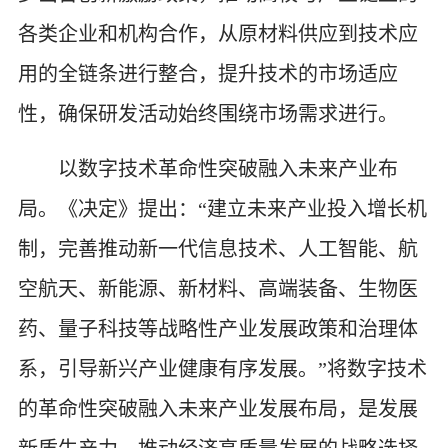
各类企业和机构合作，从原材料供应到技术应
用的全链条进行整合，提升技术的市场适应
性，确保研发活动始终围绕市场需求进行。
以数字技术革命性突破融入未来产业布
局。《决定》提出：“建立未来产业投入增长机
制，完善推动新一代信息技术、人工智能、航
空航天、新能源、新材料、高端装备、生物医
药、量子科技等战略性产业发展政策和治理体
系，引导新兴产业健康有序发展。”将数字技术
的革命性突破融入未来产业发展布局，是发展