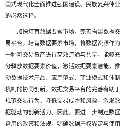
国式现代化全面推进强国建设、民族复兴伟业
的必然选择。
加快培育数据要素市场，完善构建数据交
易平台。培育数据要素市场，将数据资源作为
一种可交易资产进行高效流通与共享，能够充
分释放数据要素价值，激活数据要素潜能，推
动数据技术产品、应用范式、商业模式和体制
机制的协同创新。数据交易平台的完善有助于
规范交易行为，降低交易成本和风险，激发数
据驱动的创新活力。因此，要进一步制定数据
运用的政策和法规，明确数据产权界定与使用