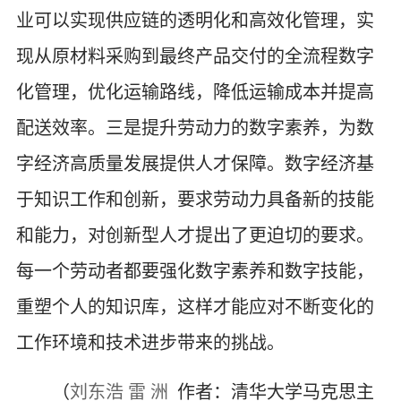
业可以实现供应链的透明化和高效化管理，实
现从原材料采购到最终产品交付的全流程数字
化管理，优化运输路线，降低运输成本并提高
配送效率。三是提升劳动力的数字素养，为数
字经济高质量发展提供人才保障。数字经济基
于知识工作和创新，要求劳动力具备新的技能
和能力，对创新型人才提出了更迫切的要求。
每一个劳动者都要强化数字素养和数字技能，
重塑个人的知识库，这样才能应对不断变化的
工作环境和技术进步带来的挑战。
（
刘东浩 雷 洲
作者：清华大学马克思主