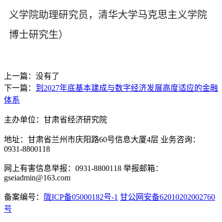
义学院助理研究员，清华大学马克思主义学院
博士研究生）
上一篇：没有了
下一篇：
到2027年底基本建成与数字经济发展高度适应的金融
体系
主办单位：甘肃省经济研究院
地址：甘肃省兰州市庆阳路60号信息大厦4层 业务咨询：
0931-8800118
网上有害信息举报：0931-8800118 举报邮箱：
gseiadmin@163.com
备案编号：
陇ICP备05000182号-1
甘公网安备62010202002760
号