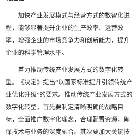
加快产业发展模式与经营方式的数智化进
程，能够显著提升企业的生产效率、运营效
率，增强企业的市场竞争力和创新能力，提升
企业的科学管理水平。
着力推动传统产业发展方式的数字化转
型。《决定》提出“以国家标准提升引领传统产
业优化升级”的要求。推动传统产业发展方式的
数字化转型，首先要制定清晰明确的战略目
标，全面推广数字化理念，合理配置资源，确
保技术与业务的深度融合。其次要加大关键技