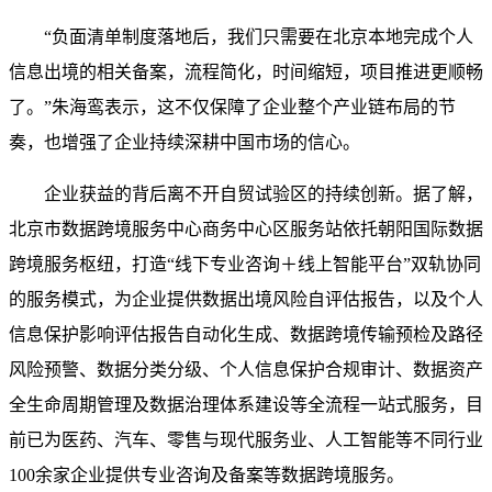
“负面清单制度落地后，我们只需要在北京本地完成个人
信息出境的相关备案，流程简化，时间缩短，项目推进更顺畅
了。”朱海鸾表示，这不仅保障了企业整个产业链布局的节
奏，也增强了企业持续深耕中国市场的信心。
企业获益的背后离不开自贸试验区的持续创新。据了解，
北京市数据跨境服务中心商务中心区服务站依托朝阳国际数据
跨境服务枢纽，打造“线下专业咨询＋线上智能平台”双轨协同
的服务模式，为企业提供数据出境风险自评估报告，以及个人
信息保护影响评估报告自动化生成、数据跨境传输预检及路径
风险预警、数据分类分级、个人信息保护合规审计、数据资产
全生命周期管理及数据治理体系建设等全流程一站式服务，目
前已为医药、汽车、零售与现代服务业、人工智能等不同行业
100余家企业提供专业咨询及备案等数据跨境服务。