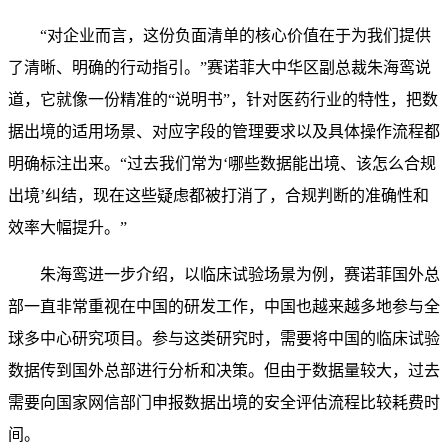
“对企业而言，这份负面清单的核心价值在于为我们提供
了清晰、明确的行动指引。”赛诺菲大中华区副总裁朱海鸾说
道，它就像一份精准的“说明书”，针对医药行业的特性，把数
据出境的适用场景、对应字段的管理要求以及具体操作流程都
明确标注出来。“过去我们常为‘哪些数据能出境、该怎么合规
出境’纠结，现在这些疑虑都被打消了，合规判断的准确性和
效率大幅提升。”
朱海鸾进一步介绍，以临床试验场景为例，赛诺菲国外总
部一直非常重视在中国的研发工作，中国也越来越多地参与全
球多中心研究项目。参与这类研究时，需要将中国的临床试验
数据传到国外总部进行分析和决策。但由于数据量较大，过去
需要向国家网信部门申报数据出境的安全评估流程比较耗费时
间。