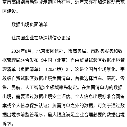
京市高级别自动驾驶示范区所在地，近年来亦在加速推动示范
区建设。
数据出境负面清单
让跨国企业在华深耕信心更足
2024年8月，北京市网信办、市商务局、市政务服务和数
据管理局联合发布《中国（北京）自由贸易试验区数据出境管
理清单（负面清单）（2024版）》，这是全国首个场景化、字
段级自贸试验区数据出境负面清单，首批选择汽车、医药、零
售、民航、人工智能5个领域率先制定。在负面清单内的数据
出境，需要通过数据出境安全评估、个人信息出境标准合同备
案或个人信息保护认证；负面清单之外的数据，可免于通过数
据出境事前监管程序，最大限度满足企业合理必要的数据出境
诉求。