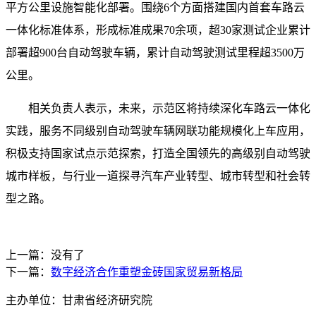
平方公里设施智能化部署。围绕6个方面搭建国内首套车路云
一体化标准体系，形成标准成果70余项，超30家测试企业累计
部署超900台自动驾驶车辆，累计自动驾驶测试里程超3500万
公里。
相关负责人表示，未来，示范区将持续深化车路云一体化
实践，服务不同级别自动驾驶车辆网联功能规模化上车应用，
积极支持国家试点示范探索，打造全国领先的高级别自动驾驶
城市样板，与行业一道探寻汽车产业转型、城市转型和社会转
型之路。
上一篇：没有了
下一篇：
数字经济合作重塑金砖国家贸易新格局
主办单位：甘肃省经济研究院