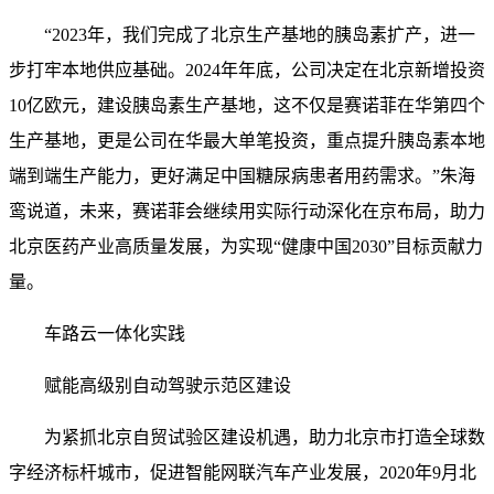
“2023年，我们完成了北京生产基地的胰岛素扩产，进一
步打牢本地供应基础。2024年年底，公司决定在北京新增投资
10亿欧元，建设胰岛素生产基地，这不仅是赛诺菲在华第四个
生产基地，更是公司在华最大单笔投资，重点提升胰岛素本地
端到端生产能力，更好满足中国糖尿病患者用药需求。”朱海
鸾说道，未来，赛诺菲会继续用实际行动深化在京布局，助力
北京医药产业高质量发展，为实现“健康中国2030”目标贡献力
量。
车路云一体化实践
赋能高级别自动驾驶示范区建设
为紧抓北京自贸试验区建设机遇，助力北京市打造全球数
字经济标杆城市，促进智能网联汽车产业发展，2020年9月北