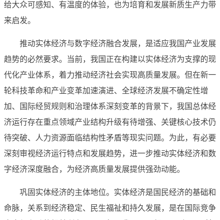
给大众可感知、有温度的体验，也为培育和发展新质生产力带
来启发。
推动实体经济与数字经济融合发展，是适应我国产业发展
趋势的必然要求。当前，我国正在构建以实体经济为支撑的现
代化产业体系，着力推动经济社会实现高质量发展。但在新一
轮科技革命和产业变革加速演进、全球经济发展不确定性增
加、国际经贸规则和治理体系深刻变革的背景下，我国总体经
济运行存在重点领域产业结构升级有待增强、关键核心技术仍
待突破、人力资源面临结构性矛盾等现实问题。为此，有必要
深刻审视经济运行特点和发展趋势，进一步推动实体经济和数
字经济深度融合，为经济高质量发展提供强劲动能。
巩固实体经济的主体地位。实体经济是国民经济的基础和
命脉，关系到经济稳定、民生福祉和持久发展，是在国际竞争