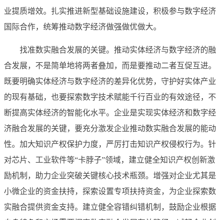
业提质增效。扎实推进新型基础设施建设，积极参与数字经济
国际合作，统筹推动数字经济做强做优做大。
找准数实融合发展的关键。推动实体经济与数字经济的融
合发展，不是简单地将两者叠加，而是要推动二者互促互进。
既要明确实体经济与数字经济的差异化优势，守护好实体产业
的现有基础，也要探索数字技术赋能千行百业的有效途径，不
断提高实体经济的智能化水平。企业是实现实体经济和数字经
济融合发展的关键，要充分激发企业推动数实融合发展的能动
性。加大知识产权保护力度，严厉打击知识产权侵权行为。针
对芯片、工业软件等“卡脖子”领域，建立健全知识产权创新激
励机制，助力企业突破关键核心技术瓶颈。增强对企业尤其是
小微企业的资金扶持，探索设置专项扶持资金，为企业探索数
实融合提供资金支持。建立健全容错纠错机制，鼓励企业根据