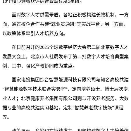
18个核心领域获评综合紧缺程度5星级。
面对数字人才供需矛盾，各地正积极构建长效机制，一方
面，通过校企合作共建“就业贯通班”等实战平台，另一方面，
以政策体系牵引人才培养方向。
在日前召开的2025全球数字经济大会第二届北京数字人才
发展大会上，北京市人社局发布了第二批数字人才培育典型案
例，其中，强化产教协同成为重点。
国家电投集团综合智慧能源科技有限公司与知名高校共建
“智慧能源数字技术联合实验室”，定向培养硕士、博士层次专
业人才；北京健康养老集团有限公司则与开设养老服务、大数
据专业的高校共建实习基地，定制“智慧养老数字技能”课程
等。
政策层面，多地也在持续发力，积极构建数字人才培养体