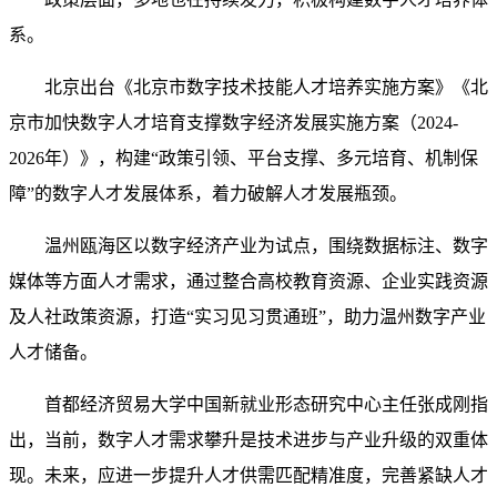
系。
北京出台《北京市数字技术技能人才培养实施方案》《北
京市加快数字人才培育支撑数字经济发展实施方案（2024-
2026年）》，构建“政策引领、平台支撑、多元培育、机制保
障”的数字人才发展体系，着力破解人才发展瓶颈。
温州瓯海区以数字经济产业为试点，围绕数据标注、数字
媒体等方面人才需求，通过整合高校教育资源、企业实践资源
及人社政策资源，打造“实习见习贯通班”，助力温州数字产业
人才储备。
首都经济贸易大学中国新就业形态研究中心主任张成刚指
出，当前，数字人才需求攀升是技术进步与产业升级的双重体
现。未来，应进一步提升人才供需匹配精准度，完善紧缺人才