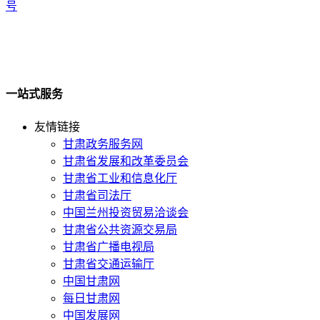
号
一站式服务
友情链接
甘肃政务服务网
甘肃省发展和改革委员会
甘肃省工业和信息化厅
甘肃省司法厅
中国兰州投资贸易洽谈会
甘肃省公共资源交易局
甘肃省广播电视局
甘肃省交通运输厅
中国甘肃网
每日甘肃网
中国发展网