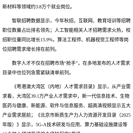
新材料等领域约3.8万个就业岗位。
智联招聘数据显示，今年秋招，互联网、教育培训等招聘
职位数量占比排名领先；人工智能相关人才招聘需求火热，校
招职位量同比增长15.9%，算法工程师、机器视觉工程师等岗
位招聘需求增长排在前列。
数字人才不仅在招聘市场“抢手”，在多地发布的人才需求
目录中也位列急需紧缺清单前列。
《粤港澳大湾区（内地）人才需求目录》显示，从产业需
求看，大湾区39.1万产业人才需求中，新一代信息技术、生物
医药与健康、新能源、软件与信息服务、超高清视频显示五大
产业需求居前；《北京市新质生产力人力资源开发目录（2025
年版）》显示，5G-A技术研发与应用、算力基础设施建设等