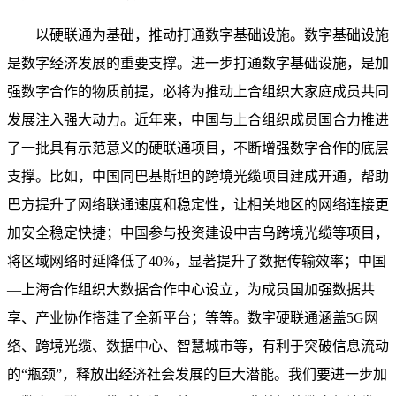
以硬联通为基础，推动打通数字基础设施。数字基础设施
是数字经济发展的重要支撑。进一步打通数字基础设施，是加
强数字合作的物质前提，必将为推动上合组织大家庭成员共同
发展注入强大动力。近年来，中国与上合组织成员国合力推进
了一批具有示范意义的硬联通项目，不断增强数字合作的底层
支撑。比如，中国同巴基斯坦的跨境光缆项目建成开通，帮助
巴方提升了网络联通速度和稳定性，让相关地区的网络连接更
加安全稳定快捷；中国参与投资建设中吉乌跨境光缆等项目，
将区域网络时延降低了40%，显著提升了数据传输效率；中国
—上海合作组织大数据合作中心设立，为成员国加强数据共
享、产业协作搭建了全新平台；等等。数字硬联通涵盖5G网
络、跨境光缆、数据中心、智慧城市等，有利于突破信息流动
的“瓶颈”，释放出经济社会发展的巨大潜能。我们要进一步加