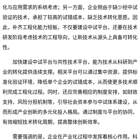
化与应用需求的系统考虑；另一方面，企业侧由于缺少经中试
验证的技术，承担了较高的试错成本，缺乏技术转化意愿。因
此，补齐工程化能力短板，不仅要建设中试平台，还要在技术
研发阶段考虑技术的工程导向，让新技术从源头上具备可转化
性。
加快建设中试平台与共性技术平台，能为技术从科研到产
业的转化提供连续支撑。相关平台可以通过集中资源，提供标
准化验证环境，降低单个企业的试错成本，从而使更多技术顺
利完成工程化过程。同时，还应完善相应的制度安排，如财政
支持、风险分担机制等，引导社会资本参与中试体系建设，从
而形成产业创新的多元化投入格局。通过制度与平台的协同，
有效缩短技术转化周期，提高整体创新效率。
需要强调的是，企业在产业化过程中发挥着核心作用。科