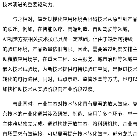
技术演进的重要驱动力。
与之相对，缺乏规模化应用环境会阻碍技术从原型到产品
的跃迁。例如，在智能医疗、高端制造、自动驾驶等领域，
AI视觉方案相关技术虽已具备一定基础，但由于缺乏可持续
的验证环境，产品数量依旧有限。因此，需要通过制度安排主
动释放应用场景，在重大工程、公共服务、城市治理等领域中
嵌入技术试验场，为新技术提供可持续验证空间，是促进技术
转化的可行路径。同时，试点示范、监管沙盒等方式，也可以
加快推动技术从实验阶段向产业阶段过渡。
与此同时，产业生态对技术转化具有显著的放大效应。复
杂技术的产业化通常涉及研发、制造、应用等多个环节，单一
主体难以独立完成。通过构建开放生态，将科研机构、企业与
市场需求有效连接，可以显著提升技术转化效率。部分龙头企