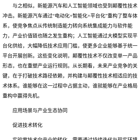
与之相似，新能源汽车和人工智能领域也受到颠覆性技术
冲击。新能源汽车通过“电动化+智能化+平台化”重构了整车体
系，使竞争焦点从传统制造能力转向系统集成能力与软件能
力，产业价值链也随之发生重构；人工智能通过大模型实现平
台化供给，大幅降低技术应用门槛，使更多企业能够基于统一
平台开展创新。这些变化说明，颠覆性技术不仅改变单一产品
形态，也在重塑产业运行规则。从长期看，未来产业竞争的关
键，在于打破技术路径依赖，并构建与颠覆性技术相适应的技
术体系。谁能够在这一过程中占据主动，谁就能够在产业格局
重构中赢得先机。
应用场景与产业生态协同
促进技术转化
实验室技术向产业的转化，需要通过持续迭代与现实环境