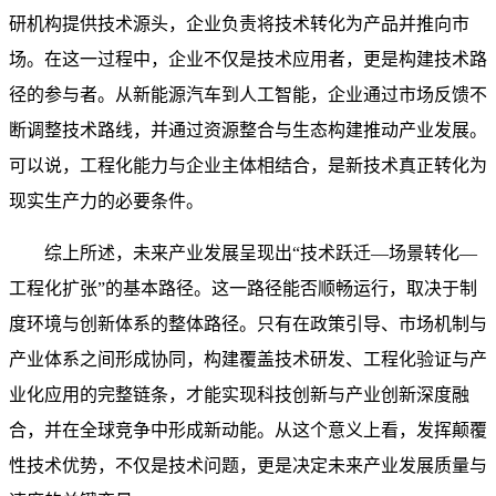
研机构提供技术源头，企业负责将技术转化为产品并推向市
场。在这一过程中，企业不仅是技术应用者，更是构建技术路
径的参与者。从新能源汽车到人工智能，企业通过市场反馈不
断调整技术路线，并通过资源整合与生态构建推动产业发展。
可以说，工程化能力与企业主体相结合，是新技术真正转化为
现实生产力的必要条件。
综上所述，未来产业发展呈现出“技术跃迁—场景转化—
工程化扩张”的基本路径。这一路径能否顺畅运行，取决于制
度环境与创新体系的整体路径。只有在政策引导、市场机制与
产业体系之间形成协同，构建覆盖技术研发、工程化验证与产
业化应用的完整链条，才能实现科技创新与产业创新深度融
合，并在全球竞争中形成新动能。从这个意义上看，发挥颠覆
性技术优势，不仅是技术问题，更是决定未来产业发展质量与