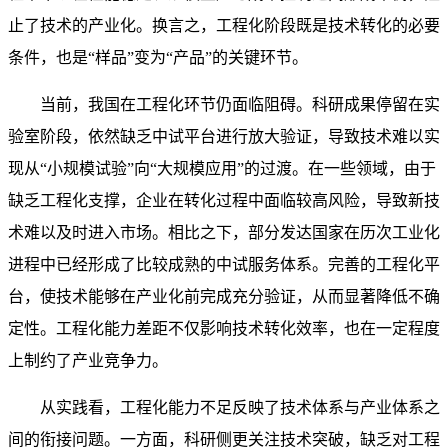
止了技术的产业化。换言之，工程化阶段既是技术转化的必要
条件，也是“样品”变为“产品”的关键环节。
当前，我国在工程化环节仍面临阻碍。科研成果停留在实
验室阶段，依然缺乏中试平台进行放大验证，导致技术难以实
现从“小规模试验”向“大规模应用”的过渡。在一些领域，由于
缺乏工程化支撑，企业在转化过程中面临较高风险，导致新技
术难以及时进入市场。相比之下，部分发达国家在历次工业化
进程中已经形成了比较成熟的中试服务体系。完善的工程化平
台，使技术能够在产业化前完成充分验证，从而显著降低不确
定性。工程化能力差距不仅影响技术转化效率，也在一定程度
上制约了产业竞争力。
从实践看，工程化能力不足反映了技术体系与产业体系之
间的衔接问题。一方面，科研侧更关注技术突破，缺乏对工程