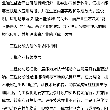
业通过整合产业链与科研资源，形成协同创新体系，使技术能
够更快进入应用阶段，并在生态内部实现扩散与放大。这说
明，应用场景解决“能不能落地”的问题，而产业生态决定“能
不能做大”的问题。两者相辅相成，共同推动颠覆性技术的规
模化应用，并加速未来产业的形成与发展。
工程化能力与体系协同机制
支撑产业持续发展
工程化与规模化扩展能力对技术驱动产业发展具有重要影
响。工程化阶段是连接科研与市场的关键环节，在此阶段，技
术最容易出现“断点”。从技术逻辑看，实验室成果往往侧重原
理验证，而工程化则要求在复杂环境中实现稳定运行，并兼顾
成本、效率和可复制性。许多技术并非不可行，而是工程化过
程中难以在性能稳定、规模生产与成本控制之间形成平衡，阻