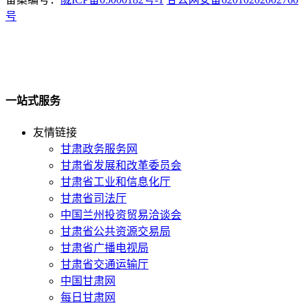
号
一站式服务
友情链接
甘肃政务服务网
甘肃省发展和改革委员会
甘肃省工业和信息化厅
甘肃省司法厅
中国兰州投资贸易洽谈会
甘肃省公共资源交易局
甘肃省广播电视局
甘肃省交通运输厅
中国甘肃网
每日甘肃网