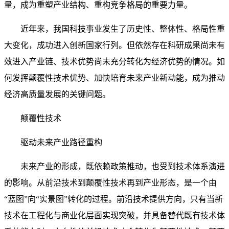
量，成为重塑产业结构、重构竞争格局的重要力量。
近年来，我国科技事业发生了历史性、整体性、格局性重
大变化，成功进入创新国家行列。但依然存在科研成果尚未有
效进入产业链、技术优势尚未充分转化为经济优势的情况。如
何发挥颠覆性技术优势、加快培育未来产业新动能，成为推动
经济高质量发展的关键问题。
颠覆性技术
驱动未来产业路径重构
未来产业的形成，既依赖政策推动，也受到技术体系演进
的影响。从前沿技术到颠覆性技术再到产业形态，是一个由
“蓝图”向“实景图”转化的过程。前沿技术提供方向，只有当新
技术在工程化与商业化层面实现突破，并具备替代既有技术体