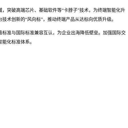
，突破高端芯片、基础软件等“卡脖子”技术，为终端智能化升
技术创新的“风向标”，推动终端产品从达标向优质升级。
级标准与国际标准兼容互认，为企业出海降低壁垒。加强国际交
智能化标准体系。