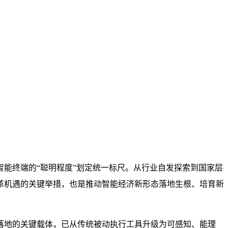
能终端的“聪明程度”划定统一标尺。从行业自发探索到国家层
革机遇的关键举措，也是推动智能经济新形态落地生根、培育新
落地的关键载体，已从传统被动执行工具升级为可感知、能理