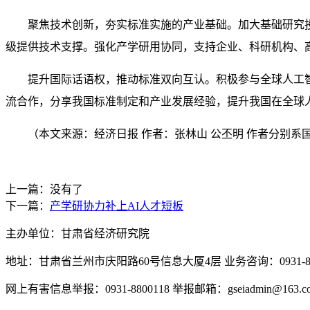
聚焦技术创新，夯实标准实施的产业基础。加大基础研究
级提供技术支撑。强化产学研用协同，支持企业、科研机构、
提升国际话语权，推动标准双向互认。积极参与全球人工
流合作，分享我国标准制定和产业发展经验，提升我国在全球
（本文来源：经济日报 作者：张林山 公丕明 作者分别
上一篇：没有了
下一篇：
产学研协力补上AI人才短板
主办单位：甘肃省经济研究院
地址：甘肃省兰州市庆阳路60号信息大厦4层 业务咨询：0931-880
网上有害信息举报：0931-8800118 举报邮箱：gseiadmin@163.c