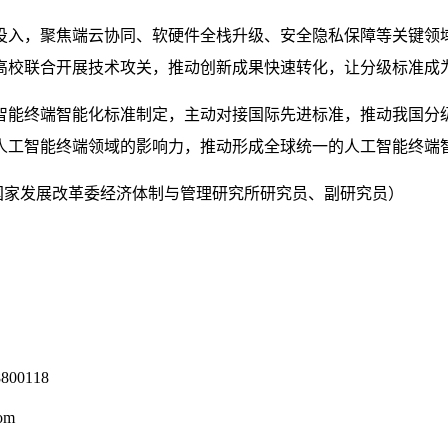
投入，聚焦端云协同、软硬件全栈升级、安全隐私保障等关键领域
高校联合开展技术攻关，推动创新成果快速转化，让分级标准成为
智能终端智能化标准制定，主动对接国际先进标准，推动我国分
人工智能终端领域的影响力，推动形成全球统一的人工智能终端
系国家发展改革委经济体制与管理研究所研究员、副研究员）
0118
om