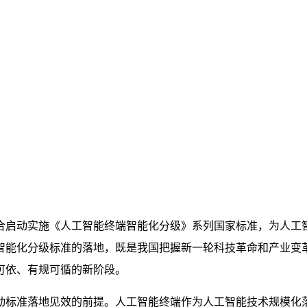
合启动实施《人工智能终端智能化分级》系列国家标准，为人工智
智能化分级标准的落地，既是我国把握新一轮科技革命和产业变
可依、有规可循的新阶段。
动标准落地见效的前提。人工智能终端作为人工智能技术规模化